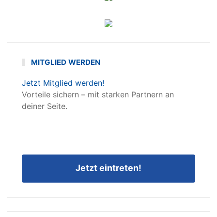
MITGLIED WERDEN
Jetzt Mitglied werden!
Vorteile sichern – mit starken Partnern an
deiner Seite.
Jetzt eintreten!