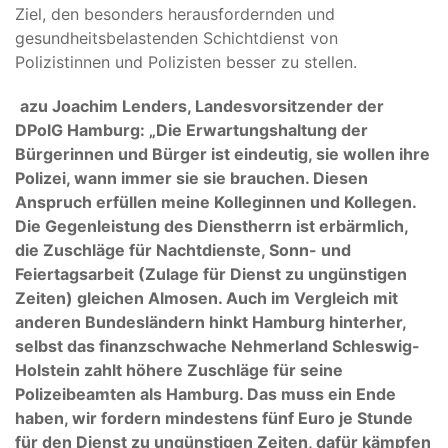
Ziel, den besonders herausfordernden und
gesundheitsbelastenden Schichtdienst von
Polizistinnen und Polizisten besser zu stellen.
azu Joachim Lenders, Landesvorsitzender der
DPolG Hamburg: „Die Erwartungshaltung der
Bürgerinnen und Bürger ist eindeutig, sie wollen ihre
Polizei, wann immer sie sie brauchen. Diesen
Anspruch erfüllen meine Kolleginnen und Kollegen.
Die Gegenleistung des Dienstherrn ist erbärmlich,
die Zuschläge für Nachtdienste, Sonn- und
Feiertagsarbeit (Zulage für Dienst zu ungünstigen
Zeiten) gleichen Almosen. Auch im Vergleich mit
anderen Bundesländern hinkt Hamburg hinterher,
selbst das finanzschwache Nehmerland Schleswig-
Holstein zahlt höhere Zuschläge für seine
Polizeibeamten als Hamburg. Das muss ein Ende
haben, wir fordern mindestens fünf Euro je Stunde
für den Dienst zu ungünstigen Zeiten, dafür kämpfen