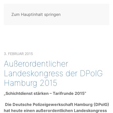
Zum Hauptinhalt springen
3. FEBRUAR 2015
Außerordentlicher
Landeskongress der DPolG
Hamburg 2015
„Schichtdienst stärken – Tarifrunde 2015“
Die Deutsche Polizeigewerkschaft Hamburg (DPolG)
hat heute einen außerordentlichen Landeskongress