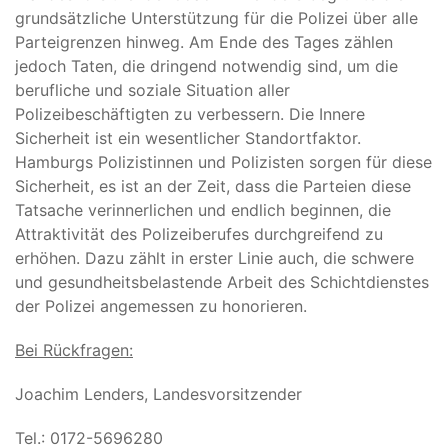
grundsätzliche Unterstützung für die Polizei über alle
Parteigrenzen hinweg. Am Ende des Tages zählen
jedoch Taten, die dringend notwendig sind, um die
berufliche und soziale Situation aller
Polizeibeschäftigten zu verbessern. Die Innere
Sicherheit ist ein wesentlicher Standortfaktor.
Hamburgs Polizistinnen und Polizisten sorgen für diese
Sicherheit, es ist an der Zeit, dass die Parteien diese
Tatsache verinnerlichen und endlich beginnen, die
Attraktivität des Polizeiberufes durchgreifend zu
erhöhen. Dazu zählt in erster Linie auch, die schwere
und gesundheitsbelastende Arbeit des Schichtdienstes
der Polizei angemessen zu honorieren.
Bei Rückfragen:
Joachim Lenders, Landesvorsitzender
Tel.: 0172-5696280