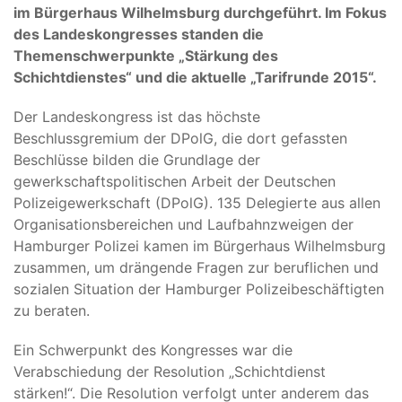
im Bürgerhaus Wilhelmsburg durchgeführt. Im Fokus
des Landeskongresses standen die
Themenschwerpunkte „Stärkung des
Schichtdienstes“ und die aktuelle „Tarifrunde 2015“.
Der Landeskongress ist das höchste
Beschlussgremium der DPolG, die dort gefassten
Beschlüsse bilden die Grundlage der
gewerkschaftspolitischen Arbeit der Deutschen
Polizeigewerkschaft (DPolG). 135 Delegierte aus allen
Organisationsbereichen und Laufbahnzweigen der
Hamburger Polizei kamen im Bürgerhaus Wilhelmsburg
zusammen, um drängende Fragen zur beruflichen und
sozialen Situation der Hamburger Polizeibeschäftigten
zu beraten.
Ein Schwerpunkt des Kongresses war die
Verabschiedung der Resolution „Schichtdienst
stärken!“. Die Resolution verfolgt unter anderem das