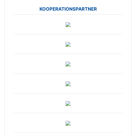
KOOPERATIONSPARTNER