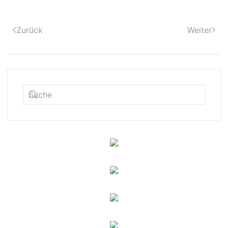
Zurück
Weiter