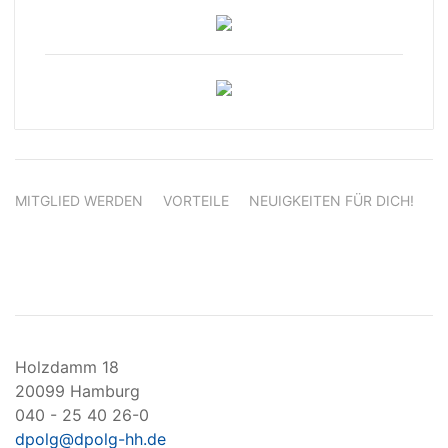
MITGLIED WERDEN
VORTEILE
NEUIGKEITEN FÜR DICH!
Holzdamm 18
20099 Hamburg
040 - 25 40 26-0
dpolg@dpolg-hh.de