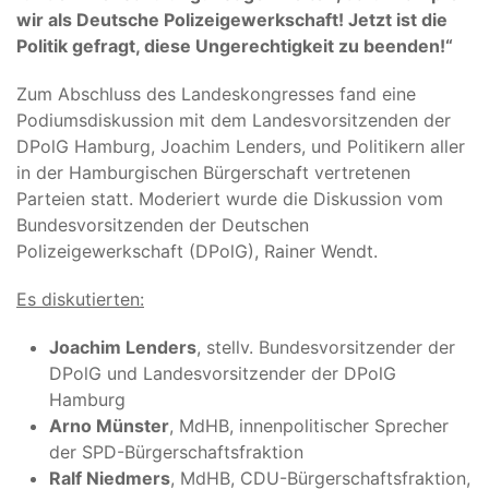
wir als Deutsche Polizeigewerkschaft! Jetzt ist die
Politik gefragt, diese Ungerechtigkeit zu beenden!“
Zum Abschluss des Landeskongresses fand eine
Podiumsdiskussion mit dem Landesvorsitzenden der
DPolG Hamburg, Joachim Lenders, und Politikern aller
in der Hamburgischen Bürgerschaft vertretenen
Parteien statt. Moderiert wurde die Diskussion vom
Bundesvorsitzenden der Deutschen
Polizeigewerkschaft (DPolG), Rainer Wendt.
Es diskutierten:
Joachim Lenders
, stellv. Bundesvorsitzender der
DPolG und Landesvorsitzender der DPolG
Hamburg
Arno Münster
, MdHB, innenpolitischer Sprecher
der SPD-Bürgerschaftsfraktion
Ralf Niedmers
, MdHB, CDU-Bürgerschaftsfraktion,