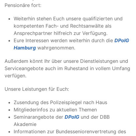
Pensionäre fort:
Weiterhin stehen Euch unsere qualifizierten und
kompetenten Fach- und Rechtsanwälte als
Ansprechpartner hilfreich zur Verfügung.
Eure Interessen werden weiterhin durch die
DPolG
Hamburg
wahrgenommen.
Außerdem könnt Ihr über unsere Dienstleistungen und
Serviceangebote auch im Ruhestand in vollem Umfang
verfügen.
Unsere Leistungen für Euch:
Zusendung des Polizeispiegel nach Haus
Mitgliederinfos zu aktuellen Themen
Seminarangebote der
DPolG
und der DBB
Akademie
Informationen zur Bundesseniorenvertretung des