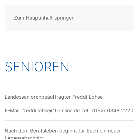
Zum Hauptinhalt springen
SENIOREN
Landesseniorenbeauftragter Freddi Lohse
E-Mail: freddi.lohse@t-online.de Tel.: 0152/ 0348 2220
Nach dem Berufsleben beginnt für Euch ein neuer
Lebensabschnitt