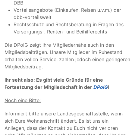
DBB
Vorteilsangebote (Einkaufen, Reisen u.v.m.) der
dbb-vorteilswelt
Rechtsschutz und Rechtsberatung in Fragen des
Versorgungs-, Renten- und Beihilferechts
Die DPolG zeigt ihre Mitgliedernähe auch in den
Mitgliedsbeiträgen. Unsere Mitglieder im Ruhestand
erhalten vollen Service, zahlen jedoch einen geringeren
Mitgliedsbeitrag.
Ihr seht also: Es gibt viele Gründe für eine
Fortsetzung der Mitgliedschaft
in der
DPolG
!
Noch eine Bitte:
Informiert bitte unsere Landesgeschäftsstelle, wenn
sich Eure Wohnanschrift ändert. Es ist uns ein
Anliegen, dass der Kontakt zu Euch nicht verloren