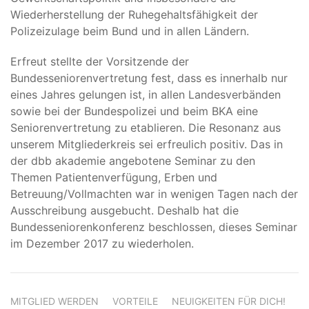
Wiederherstellung der Ruhegehaltsfähigkeit der
Polizeizulage beim Bund und in allen Ländern.
Erfreut stellte der Vorsitzende der
Bundesseniorenvertretung fest, dass es innerhalb nur
eines Jahres gelungen ist, in allen Landesverbänden
sowie bei der Bundespolizei und beim BKA eine
Seniorenvertretung zu etablieren. Die Resonanz aus
unserem Mitgliederkreis sei erfreulich positiv. Das in
der dbb akademie angebotene Seminar zu den
Themen Patientenverfügung, Erben und
Betreuung/Vollmachten war in wenigen Tagen nach der
Ausschreibung ausgebucht. Deshalb hat die
Bundesseniorenkonferenz beschlossen, dieses Seminar
im Dezember 2017 zu wiederholen.
MITGLIED WERDEN
VORTEILE
NEUIGKEITEN FÜR DICH!