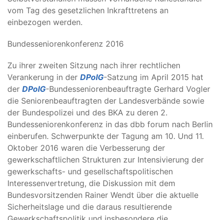
vom Tag des gesetzlichen Inkrafttretens an
einbezogen werden.
Bundesseniorenkonferenz 2016
Zu ihrer zweiten Sitzung nach ihrer rechtlichen
Verankerung in der
DPolG
-Satzung im April 2015 hat
der
DPolG
-Bundesseniorenbeauftragte Gerhard Vogler
die Seniorenbeauftragten der Landesverbände sowie
der Bundespolizei und des BKA zu deren 2.
Bundesseniorenkonferenz in das dbb forum nach Berlin
einberufen. Schwerpunkte der Tagung am 10. Und 11.
Oktober 2016 waren die Verbesserung der
gewerkschaftlichen Strukturen zur Intensivierung der
gewerkschafts- und gesellschaftspolitischen
Interessenvertretung, die Diskussion mit dem
Bundesvorsitzenden Rainer Wendt über die aktuelle
Sicherheitslage und die daraus resultierende
Gewerkschaftspolitik und insbesondere die