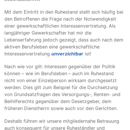
Mit dem Eintritt in den Ruhestand stellt sich häufig bei
den Betroffenen die Frage nach der Notwendigkeit
einer gewerkschaftlichen Interessenvertretung. Als
langjähriger Gewerkschafter hat mir die
Lebenserfahrung jedoch gezeigt, dass auch nach dem
aktiven Berufsleben eine gewerkschaftliche
Interessenvertretung
unverzichtbar
ist!
Nach wie vor gilt: Interessen gegenüber der Politik
können – wie im Berufsleben – auch im Ruhestand
nicht von einer Einzelperson wirksam durchgesetzt
werden. Dies gilt zum Beispiel für die Durchsetzung
von Grundsatzfragen des Versorgungs-, Renten- und
Beihilferechts gegenüber dem Gesetzgeber, dem
früheren Dienstherrn sowie auch vor den Gerichten.
Deshalb führen wir unsere mitgliedernahe Betreuung
auch konsequent für unsere Ruheständler und