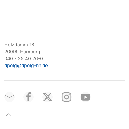
Holzdamm 18
20099 Hamburg
040 - 25 40 26-0
dpolg@dpolg-hh.de