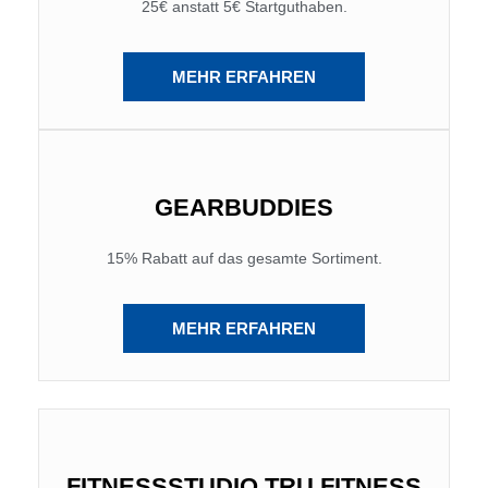
25€ anstatt 5€ Startguthaben.
MEHR ERFAHREN
GEARBUDDIES
15% Rabatt auf das gesamte Sortiment.
MEHR ERFAHREN
FITNESSSTUDIO TRU FITNESS