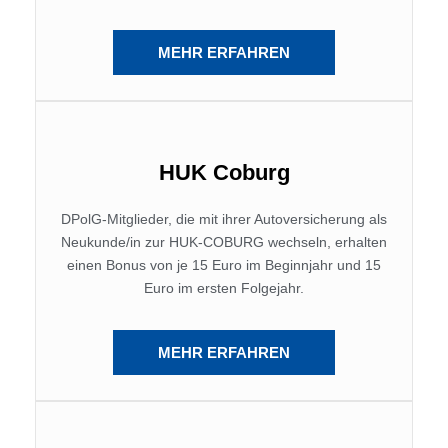
MEHR ERFAHREN
HUK Coburg
DPolG-Mitglieder, die mit ihrer Autoversicherung als
Neukunde/in zur HUK-COBURG wechseln, erhalten
einen Bonus von je 15 Euro im Beginnjahr und 15
Euro im ersten Folgejahr.
MEHR ERFAHREN