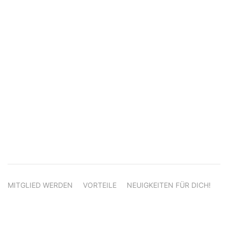
MITGLIED WERDEN
VORTEILE
NEUIGKEITEN FÜR DICH!