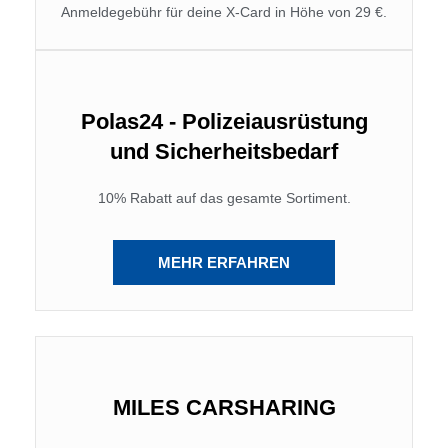
Anmeldegebühr für deine X-Card in Höhe von 29 €.
Polas24 - Polizeiausrüstung
und Sicherheitsbedarf
10% Rabatt auf das gesamte Sortiment.
MEHR ERFAHREN
MILES CARSHARING