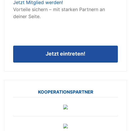
Jetzt Mitglied werden!
Vorteile sichern – mit starken Partnern an
deiner Seite.
Jetzt eintreten!
KOOPERATIONSPARTNER