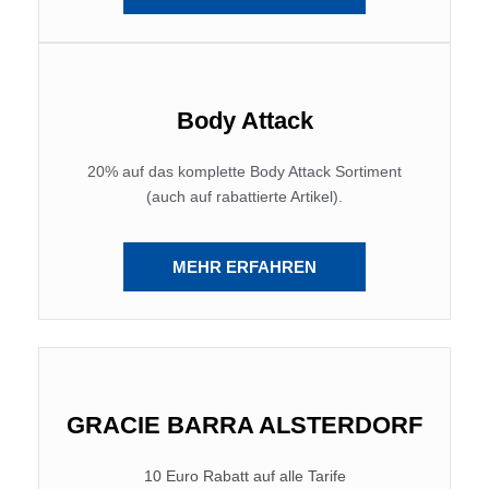
Body Attack
20% auf das komplette Body Attack Sortiment
(auch auf rabattierte Artikel).
MEHR ERFAHREN
GRACIE BARRA ALSTERDORF
10 Euro Rabatt auf alle Tarife