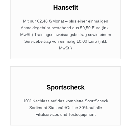
Hansefit
Mit nur 62,48 €/Monat – plus einer einmaligen
Anmeldegebühr bestehend aus 59,50 Euro (inkl.
MwSt.) Trainingseinweisungsbeitrag sowie einem
Servicebeitrag von einmalig 10,00 Euro (inkl.
MwSt.)
Sportscheck
10% Nachlass auf das komplette SportScheck
Sortiment Stationär/Online 30% auf alle
Filialservices und Testequipment