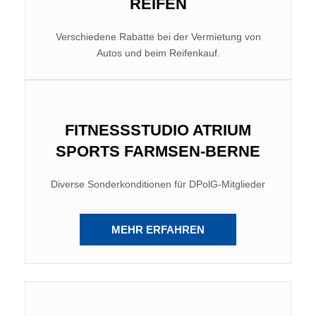
REIFEN
Verschiedene Rabatte bei der Vermietung von
Autos und beim Reifenkauf.
FITNESSSTUDIO ATRIUM
SPORTS FARMSEN-BERNE
Diverse Sonderkonditionen für DPolG-Mitglieder
MEHR ERFAHREN