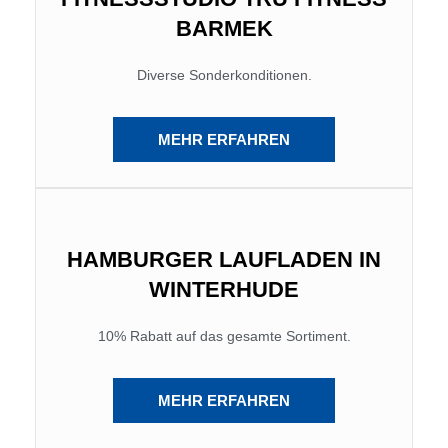
BARMEK
Diverse Sonderkonditionen.
MEHR ERFAHREN
HAMBURGER LAUFLADEN IN
WINTERHUDE
10% Rabatt auf das gesamte Sortiment.
MEHR ERFAHREN