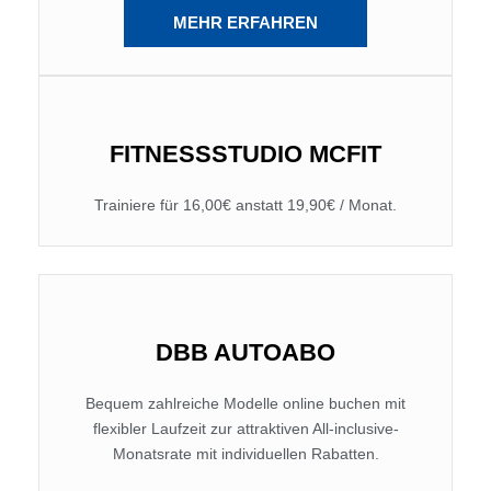
MEHR ERFAHREN
FITNESSSTUDIO MCFIT
Trainiere für 16,00€ anstatt 19,90€ / Monat.
DBB AUTOABO
Bequem zahlreiche Modelle online buchen mit
flexibler Laufzeit zur attraktiven All-inclusive-
Monatsrate mit individuellen Rabatten.