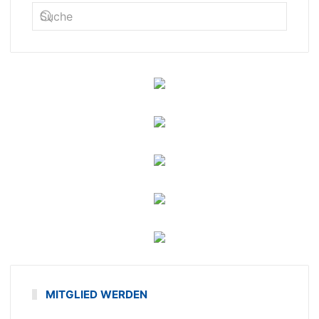
MITGLIED WERDEN