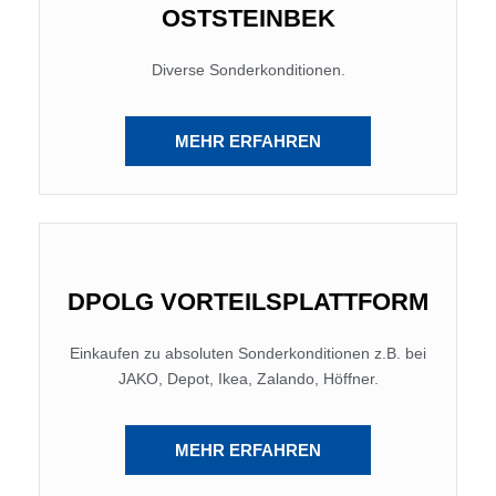
OSTSTEINBEK
Diverse Sonderkonditionen.
MEHR ERFAHREN
DPOLG VORTEILSPLATTFORM
Einkaufen zu absoluten Sonderkonditionen z.B. bei
JAKO, Depot, Ikea, Zalando, Höffner.
MEHR ERFAHREN