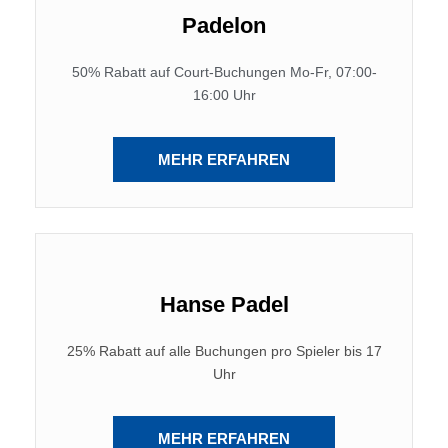
Padelon
50% Rabatt auf Court-Buchungen Mo-Fr, 07:00-
16:00 Uhr
MEHR ERFAHREN
Hanse Padel
25% Rabatt auf alle Buchungen pro Spieler bis 17
Uhr
MEHR ERFAHREN