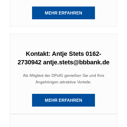
MEHR ERFAHREN
Kontakt: Antje Stets 0162-
2730942 antje.stets@bbbank.de
Als Mitglied der DPolG genießen Sie und Ihre
Angehörigen attraktive Vorteile.
MEHR ERFAHREN