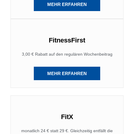
MEHR ERFAHREN
FitnessFirst
3,00 € Rabatt auf den regulären Wochenbeitrag
MEHR ERFAHREN
FitX
monatlich 24 € statt 29 €. Gleichzeitig entfällt die