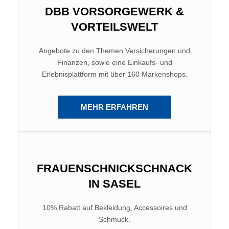
DBB VORSORGEWERK &
VORTEILSWELT
Angebote zu den Themen Versicherungen und
Finanzen, sowie eine Einkaufs- und
Erlebnisplattform mit über 160 Markenshops.
MEHR ERFAHREN
FRAUENSCHNICKSCHNACK
IN SASEL
10% Rabatt auf Bekleidung, Accessoires und
Schmuck.