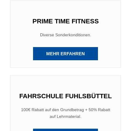
PRIME TIME FITNESS
Diverse Sonderkonditionen.
MEHR ERFAHREN
FAHRSCHULE FUHLSBÜTTEL
100€ Rabatt auf den Grundbetrag + 50% Rabatt
auf Lehrmaterial.