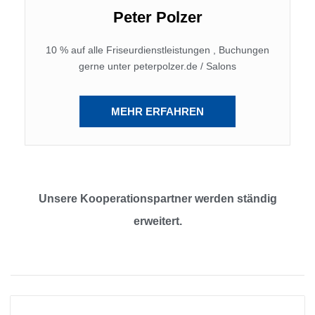
Peter Polzer
10 % auf alle Friseurdienstleistungen , Buchungen
gerne unter peterpolzer.de / Salons
MEHR ERFAHREN
Unsere Kooperationspartner werden ständig
erweitert.