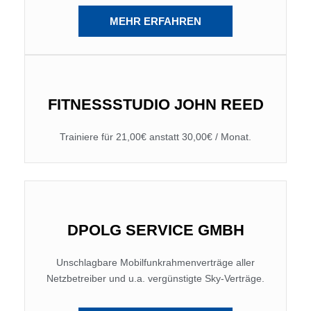
MEHR ERFAHREN
FITNESSSTUDIO JOHN REED
Trainiere für 21,00€ anstatt 30,00€ / Monat.
DPOLG SERVICE GMBH
Unschlagbare Mobilfunkrahmenverträge aller
Netzbetreiber und u.a. vergünstigte Sky-Verträge.