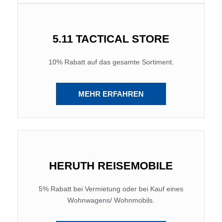
5.11 TACTICAL STORE
10% Rabatt auf das gesamte Sortiment.
MEHR ERFAHREN
HERUTH REISEMOBILE
5% Rabatt bei Vermietung oder bei Kauf eines
Wohnwagens/ Wohnmobils.