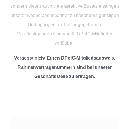
sondern bieten auch viele attraktive Zusatzleistungen
unserer Kooperationspartner zu besonders günstigen
Bedingungen an. Die angegebenen
Vergünstigungen sind nur für DPolG-Mitglieder
verfügbar.
Vergesst nicht Euren DPolG-Mitgliedsausweis.
Rahmenvertragsnummern sind bei unserer
Geschäftsstelle zu erfragen.