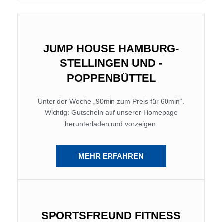
JUMP HOUSE HAMBURG-
STELLINGEN UND -
POPPENBÜTTEL
Unter der Woche „90min zum Preis für 60min“.
Wichtig: Gutschein auf unserer Homepage
herunterladen und vorzeigen.
MEHR ERFAHREN
SPORTSFREUND FITNESS