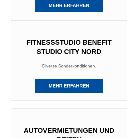
MEHR ERFAHREN
FITNESSSTUDIO BENEFIT
STUDIO CITY NORD
Diverse Sonderkonditionen.
MEHR ERFAHREN
AUTOVERMIETUNGEN UND