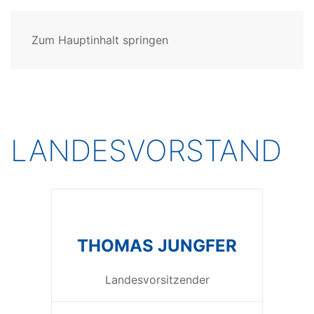
Zum Hauptinhalt springen
LANDESVORSTAND
THOMAS JUNGFER
Landesvorsitzender