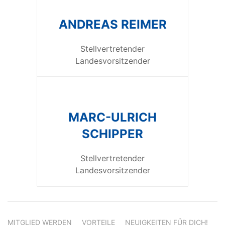
ANDREAS REIMER
Stellvertretender
Landesvorsitzender
MARC-ULRICH
SCHIPPER
Stellvertretender
Landesvorsitzender
MITGLIED WERDEN
VORTEILE
NEUIGKEITEN FÜR DICH!