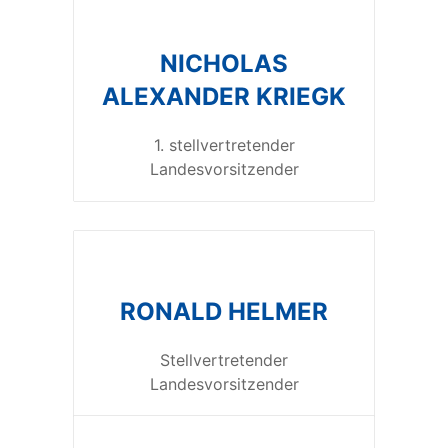
NICHOLAS
ALEXANDER KRIEGK
1. stellvertretender
Landesvorsitzender
RONALD HELMER
Stellvertretender
Landesvorsitzender