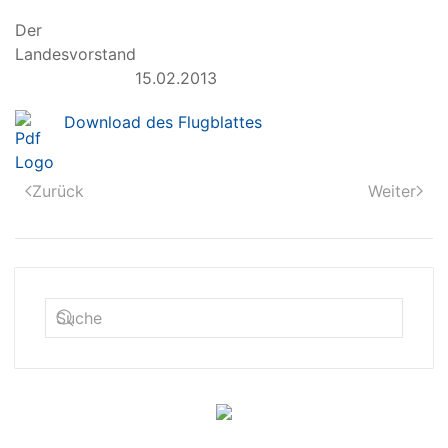
Der
Landesvors
15.02.2013
Download des Flugblattes
Zurück
Weiter