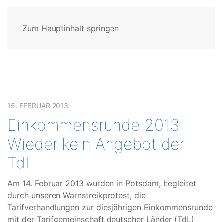
Zum Hauptinhalt springen
15. FEBRUAR 2013
Einkommensrunde 2013 –
Wieder kein Angebot der
TdL
Am 14. Februar 2013 wurden in Potsdam, begleitet
durch unseren Warnstreikprotest, die
Tarifverhandlungen zur diesjährigen Einkommensrunde
mit der Tarifgemeinschaft deutscher Länder (TdL)