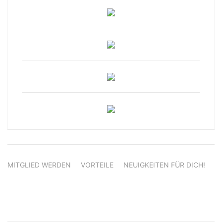
MITGLIED WERDEN
VORTEILE
NEUIGKEITEN FÜR DICH!