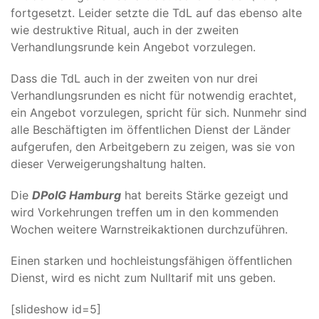
fortgesetzt. Leider setzte die TdL auf das ebenso alte
wie destruktive Ritual, auch in der zweiten
Verhandlungsrunde kein Angebot vorzulegen.
Dass die TdL auch in der zweiten von nur drei
Verhandlungsrunden es nicht für notwendig erachtet,
ein Angebot vorzulegen, spricht für sich. Nunmehr sind
alle Beschäftigten im öffentlichen Dienst der Länder
aufgerufen, den Arbeitgebern zu zeigen, was sie von
dieser Verweigerungshaltung halten.
Die
DPolG Hamburg
hat bereits Stärke gezeigt und
wird Vorkehrungen treffen um in den kommenden
Wochen weitere Warnstreikaktionen durchzuführen.
Einen starken und hochleistungsfähigen öffentlichen
Dienst, wird es nicht zum Nulltarif mit uns geben.
[slideshow id=5]