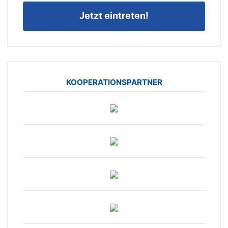
Jetzt eintreten!
KOOPERATIONSPARTNER