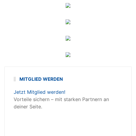
MITGLIED WERDEN
Jetzt Mitglied werden!
Vorteile sichern – mit starken Partnern an
deiner Seite.