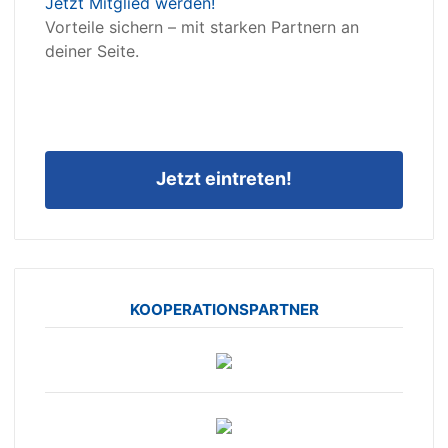
Jetzt Mitglied werden!
Vorteile sichern – mit starken Partnern an
deiner Seite.
Jetzt eintreten!
KOOPERATIONSPARTNER