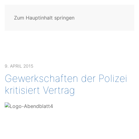
Zum Hauptinhalt springen
9. APRIL 2015
Gewerkschaften der Polizei
kritisiert Vertrag