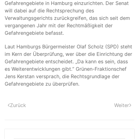
Gefahrengebiete in Hamburg einzurichten. Der Senat
will dabei auf die Rechtsprechung des
Verwaltungsgerichts zurückgreifen, das sich seit dem
vergangenen Jahr mit der Rechtmäßigkeit der
Gefahrengebiete befasst.
Laut Hamburgs Bürgermeister Olaf Scholz (SPD) steht
im Kern der Überprüfung, wer über die Einrichtung der
Gefahrengebiete entscheidet. „Da kann es sein, dass
es Weiterentwicklungen gibt.“ Grünen-Fraktionschef
Jens Kerstan versprach, die Rechtsgrundlage der
Gefahrengebiete zu überprüfen.
Zurück
Weiter