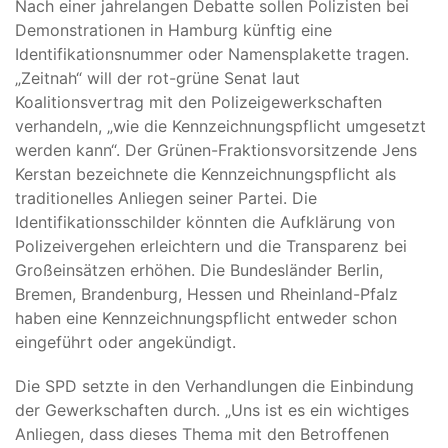
Nach einer jahrelangen Debatte sollen Polizisten bei
Demonstrationen in Hamburg künftig eine
Identifikationsnummer oder Namensplakette tragen.
„Zeitnah“ will der rot-grüne Senat laut
Koalitionsvertrag mit den Polizeigewerkschaften
verhandeln, „wie die Kennzeichnungspflicht umgesetzt
werden kann“. Der Grünen-Fraktionsvorsitzende Jens
Kerstan bezeichnete die Kennzeichnungspflicht als
traditionelles Anliegen seiner Partei. Die
Identifikationsschilder könnten die Aufklärung von
Polizeivergehen erleichtern und die Transparenz bei
Großeinsätzen erhöhen. Die Bundesländer Berlin,
Bremen, Brandenburg, Hessen und Rheinland-Pfalz
haben eine Kennzeichnungspflicht entweder schon
einge­führt oder angekündigt.
Die SPD setzte in den Verhandlungen die Einbindung
der Gewerkschaften durch. „Uns ist es ein wichtiges
Anliegen, dass dieses Thema mit den Betroffenen