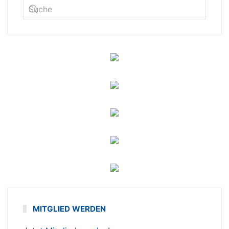
MITGLIED WERDEN