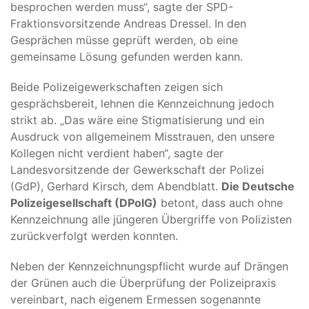
besprochen werden muss“, sagte der SPD-
Fraktionsvorsitzende Andreas Dressel. In den
Gesprächen müsse geprüft werden, ob eine
gemeinsame Lösung gefunden werden kann.
Beide Polizeigewerkschaften zeigen sich
gesprächsbereit, lehnen die Kennzeichnung jedoch
strikt ab. „Das wäre eine Stigmatisierung und ein
Ausdruck von allgemeinem Misstrauen, den unsere
Kollegen nicht verdient haben“, sagte der
Landesvorsitzende der Gewerkschaft der Polizei
(GdP), Gerhard Kirsch, dem Abendblatt.
Die Deutsche
Polizeigesellschaft (DPolG)
betont, dass auch ohne
Kennzeichnung alle jüngeren Übergriffe von Polizisten
zurückverfolgt werden konnten.
Neben der Kennzeichnungspflicht wurde auf Drängen
der Grünen auch die Überprüfung der Polizeipraxis
vereinbart, nach eigenem Ermessen sogenannte