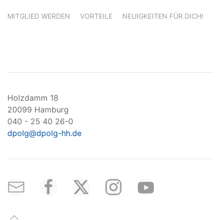
MITGLIED WERDEN
VORTEILE
NEUIGKEITEN FÜR DICH!
Holzdamm 18
20099 Hamburg
040 - 25 40 26-0
dpolg@dpolg-hh.de