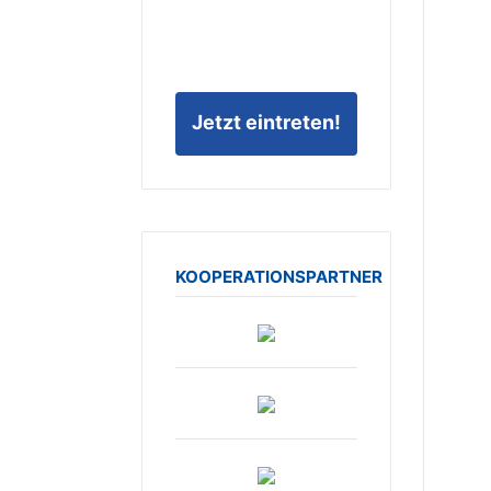
Jetzt eintreten!
KOOPERATIONSPARTNER