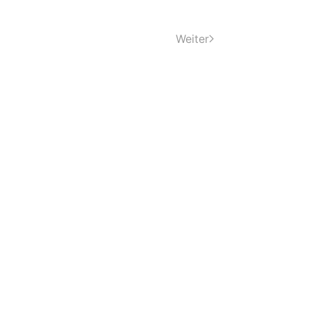
Weiter