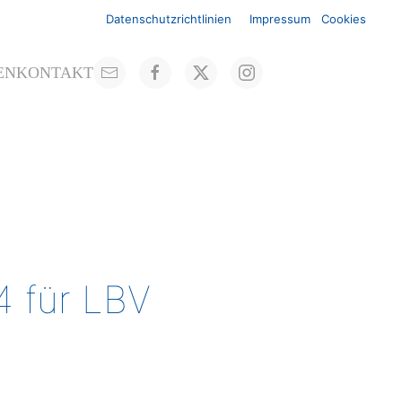
Datenschutzrichtlinien
Impressum
Cookies
EN
KONTAKT
4 für LBV