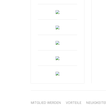
MITGLIED WERDEN
VORTEILE
NEUIGKEITE