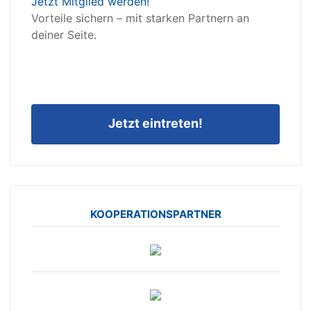
Jetzt Mitglied werden!
Vorteile sichern – mit starken Partnern an
deiner Seite.
Jetzt eintreten!
KOOPERATIONSPARTNER