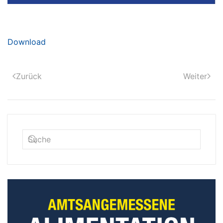
Download
Zurück
Weiter