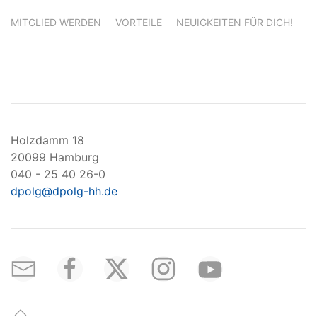
MITGLIED WERDEN
VORTEILE
NEUIGKEITEN FÜR DICH!
Holzdamm 18
20099 Hamburg
040 - 25 40 26-0
dpolg@dpolg-hh.de