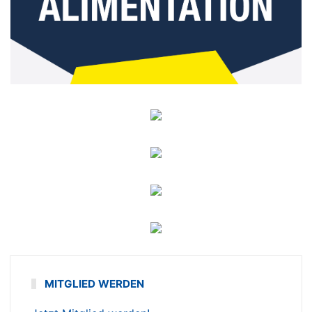
MITGLIED WERDEN