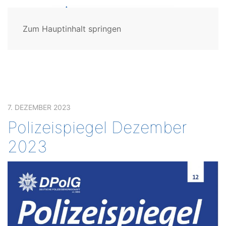
Zum Hauptinhalt springen
7. DEZEMBER 2023
Polizeispiegel Dezember
2023