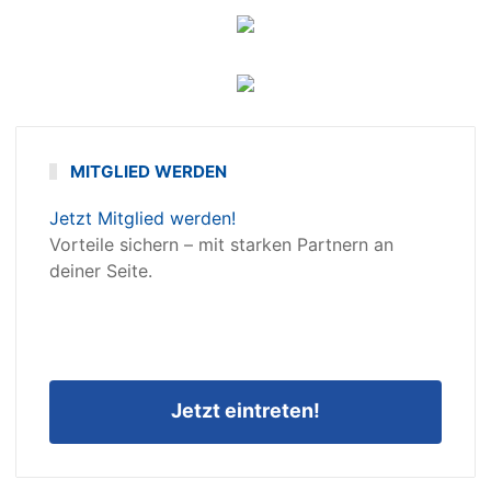
MITGLIED WERDEN
Jetzt Mitglied werden!
Vorteile sichern – mit starken Partnern an
deiner Seite.
Jetzt eintreten!