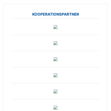
KOOPERATIONSPARTNER