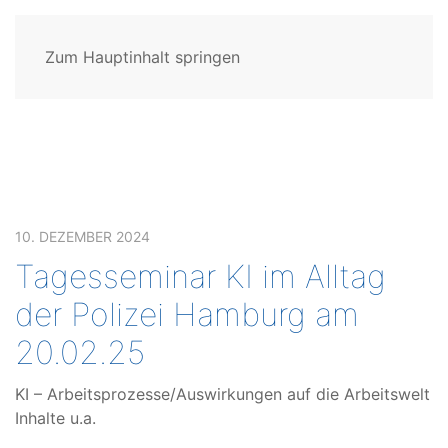
Zum Hauptinhalt springen
10. DEZEMBER 2024
Tagesseminar KI im Alltag
der Polizei Hamburg am
20.02.25
KI – Arbeitsprozesse/Auswirkungen auf die Arbeitswelt
Inhalte u.a.