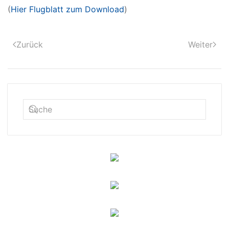
(
Hier Flugblatt zum Download
)
Zurück
Weiter