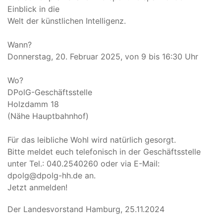
Einblick in die
Welt der künstlichen Intelligenz.
Wann?
Donnerstag, 20. Februar 2025, von 9 bis 16:30 Uhr
Wo?
DPolG-Geschäftsstelle
Holzdamm 18
(Nähe Hauptbahnhof)
Für das leibliche Wohl wird natürlich gesorgt.
Bitte meldet euch telefonisch in der Geschäftsstelle
unter Tel.: 040.2540260 oder via E-Mail:
dpolg@dpolg-hh.de an.
Jetzt anmelden!
Der Landesvorstand Hamburg, 25.11.2024