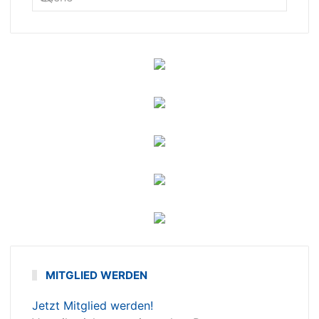
MITGLIED WERDEN
Jetzt Mitglied werden!