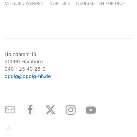
MITGLIED WERDEN
VORTEILE
NEUIGKEITEN FÜR DICH!
Holzdamm 18
20099 Hamburg
040 - 25 40 26-0
dpolg@dpolg-hh.de