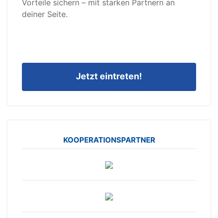
Vorteile sichern – mit starken Partnern an
deiner Seite.
Jetzt eintreten!
KOOPERATIONSPARTNER