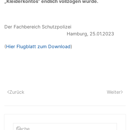
„Kleiderkontos“ endlich vollzogen wurde.
Der Fachbereich Schutzpolizei
Hamburg, 25.01.2023
(
Hier Flugblatt zum Download
)
Zurück
Weiter