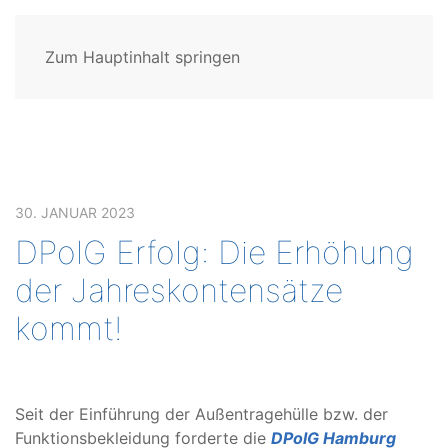
Zum Hauptinhalt springen
30. JANUAR 2023
DPolG Erfolg: Die Erhöhung
der Jahreskontensätze
kommt!
Seit der Einführung der Außentragehülle bzw. der
Funktionsbekleidung forderte die
DPolG Hamburg