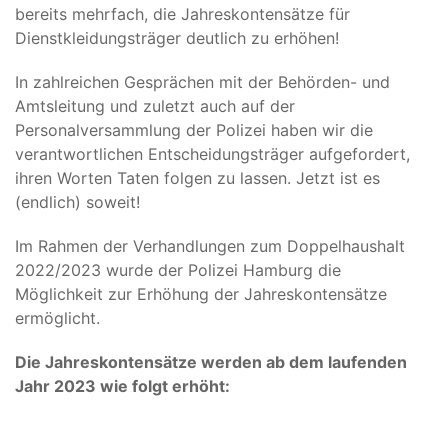
bereits mehrfach, die Jahreskontensätze für
Dienstkleidungsträger deutlich zu erhöhen!
In zahlreichen Gesprächen mit der Behörden- und
Amtsleitung und zuletzt auch auf der
Personalversammlung der Polizei haben wir die
verantwortlichen Entscheidungsträger aufgefordert,
ihren Worten Taten folgen zu lassen. Jetzt ist es
(endlich) soweit!
Im Rahmen der Verhandlungen zum Doppelhaushalt
2022/2023 wurde der Polizei Hamburg die
Möglichkeit zur Erhöhung der Jahreskontensätze
ermöglicht.
Die Jahreskontensätze werden ab dem laufenden
Jahr 2023 wie folgt erhöht: