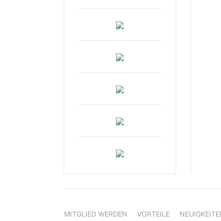
MITGLIED WERDEN
VORTEILE
NEUIGKEITE