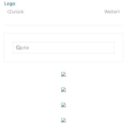
Zurück
Weiter