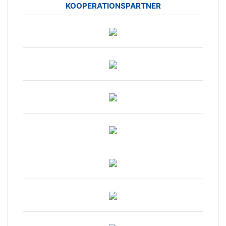
KOOPERATIONSPARTNER