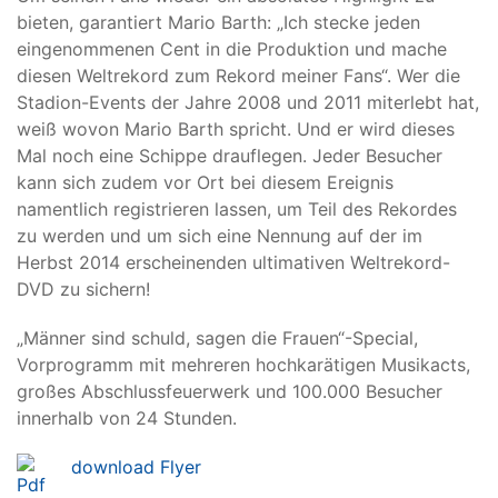
bieten, garantiert Mario Barth: „Ich stecke jeden
eingenommenen Cent in die Produktion und mache
diesen Weltrekord zum Rekord meiner Fans“. Wer die
Stadion-Events der Jahre 2008 und 2011 miterlebt hat,
weiß wovon Mario Barth spricht. Und er wird dieses
Mal noch eine Schippe drauflegen. Jeder Besucher
kann sich zudem vor Ort bei diesem Ereignis
namentlich registrieren lassen, um Teil des Rekordes
zu werden und um sich eine Nennung auf der im
Herbst 2014 erscheinenden ultimativen Weltrekord-
DVD zu sichern!
„Männer sind schuld, sagen die Frauen“-Special,
Vorprogramm mit mehreren hochkarätigen Musikacts,
großes Abschlussfeuerwerk und 100.000 Besucher
innerhalb von 24 Stunden.
download Flyer