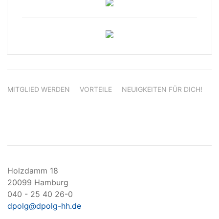
MITGLIED WERDEN
VORTEILE
NEUIGKEITEN FÜR DICH!
Holzdamm 18
20099 Hamburg
040 - 25 40 26-0
dpolg@dpolg-hh.de