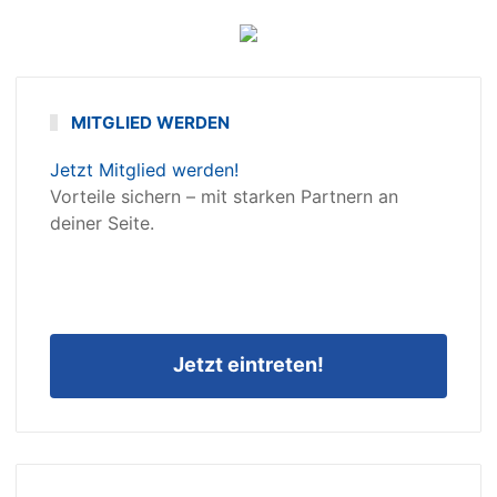
MITGLIED WERDEN
Jetzt Mitglied werden!
Vorteile sichern – mit starken Partnern an
deiner Seite.
Jetzt eintreten!