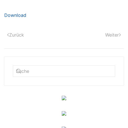
Download
Zurück
Weiter