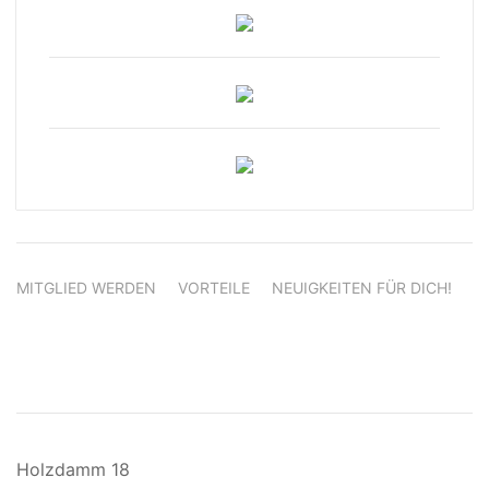
MITGLIED WERDEN
VORTEILE
NEUIGKEITEN FÜR DICH!
Holzdamm 18