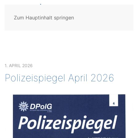
Zum Hauptinhalt springen
1. APRIL 2026
Polizeispiegel April 2026