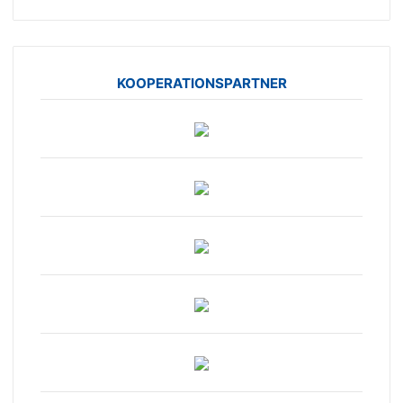
KOOPERATIONSPARTNER