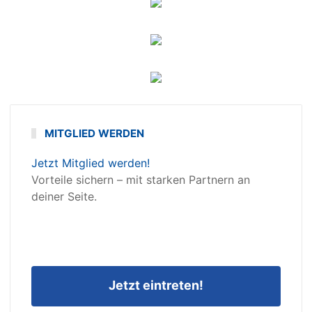
MITGLIED WERDEN
Jetzt Mitglied werden!
Vorteile sichern – mit starken Partnern an
deiner Seite.
Jetzt eintreten!