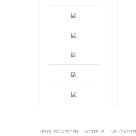
MITGLIED WERDEN
VORTEILE
NEUIGKEITE