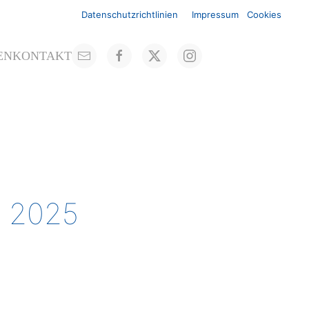
Datenschutzrichtlinien
Impressum
Cookies
EN
KONTAKT
t 2025