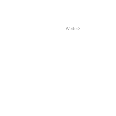
Weiter