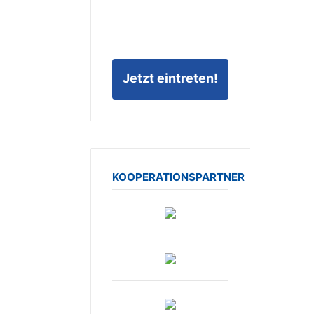
Jetzt eintreten!
KOOPERATIONSPARTNER