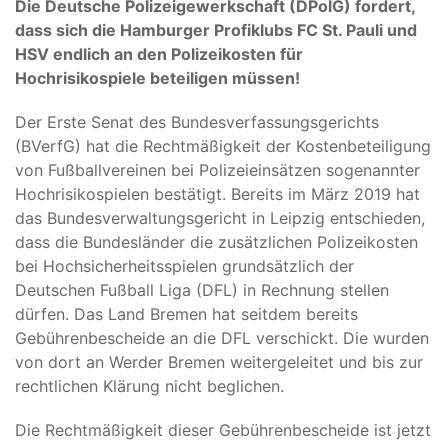
Die Deutsche Polizeigewerkschaft (DPolG) fordert,
dass sich die Hamburger Profiklubs FC St. Pauli und
HSV endlich an den Polizeikosten für
Hochrisikospiele beteiligen müssen!
Der Erste Senat des Bundesverfassungsgerichts
(BVerfG) hat die Rechtmäßigkeit der Kostenbeteiligung
von Fußballvereinen bei Polizeieinsätzen sogenannter
Hochrisikospielen bestätigt. Bereits im März 2019 hat
das Bundesverwaltungsgericht in Leipzig entschieden,
dass die Bundesländer die zusätzlichen Polizeikosten
bei Hochsicherheitsspielen grundsätzlich der
Deutschen Fußball Liga (DFL) in Rechnung stellen
dürfen. Das Land Bremen hat seitdem bereits
Gebührenbescheide an die DFL verschickt. Die wurden
von dort an Werder Bremen weitergeleitet und bis zur
rechtlichen Klärung nicht beglichen.
Die Rechtmäßigkeit dieser Gebührenbescheide ist jetzt