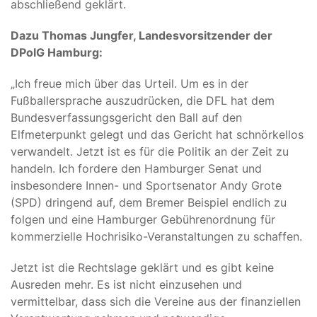
abschließend geklärt.
Dazu Thomas Jungfer, Landesvorsitzender der
DPolG Hamburg:
„Ich freue mich über das Urteil. Um es in der
Fußballersprache auszudrücken, die DFL hat dem
Bundesverfassungsgericht den Ball auf den
Elfmeterpunkt gelegt und das Gericht hat schnörkellos
verwandelt. Jetzt ist es für die Politik an der Zeit zu
handeln. Ich fordere den Hamburger Senat und
insbesondere Innen- und Sportsenator Andy Grote
(SPD) dringend auf, dem Bremer Beispiel endlich zu
folgen und eine Hamburger Gebührenordnung für
kommerzielle Hochrisiko-Veranstaltungen zu schaffen.
Jetzt ist die Rechtslage geklärt und es gibt keine
Ausreden mehr. Es ist nicht einzusehen und
vermittelbar, dass sich die Vereine aus der finanziellen