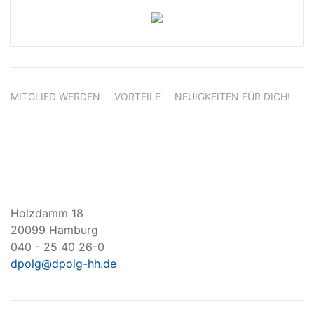
MITGLIED WERDEN
VORTEILE
NEUIGKEITEN FÜR DICH!
Holzdamm 18
20099 Hamburg
040 - 25 40 26-0
dpolg@dpolg-hh.de