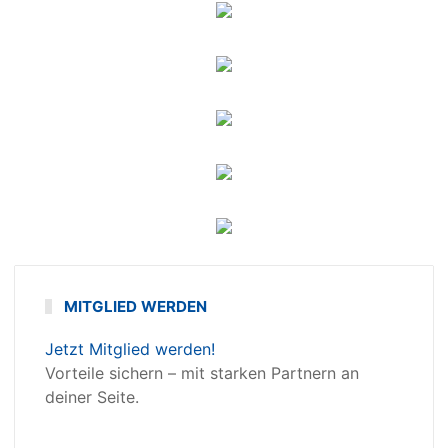
MITGLIED WERDEN
Jetzt Mitglied werden!
Vorteile sichern – mit starken Partnern an
deiner Seite.