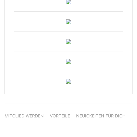
MITGLIED WERDEN
VORTEILE
NEUIGKEITEN FÜR DICH!