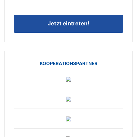
Jetzt eintreten!
KOOPERATIONSPARTNER