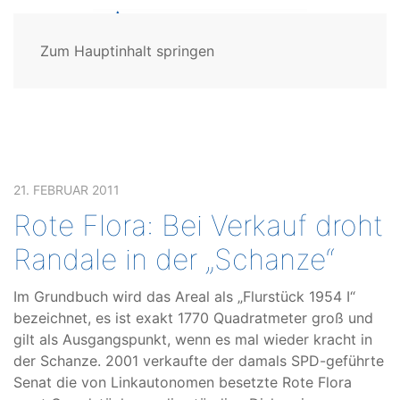
Zum Hauptinhalt springen
21. FEBRUAR 2011
Rote Flora: Bei Verkauf droht
Randale in der „Schanze“
Im Grundbuch wird das Areal als „Flurstück 1954 I“
bezeichnet, es ist exakt 1770 Quadratmeter groß und
gilt als Ausgangspunkt, wenn es mal wieder kracht in
der Schanze. 2001 verkaufte der damals SPD-geführte
Senat die von Linkautonomen besetzte Rote Flora