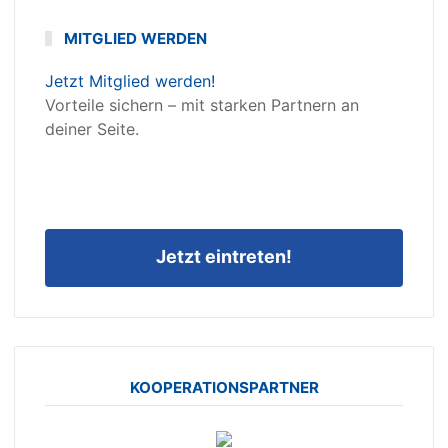
MITGLIED WERDEN
Jetzt Mitglied werden!
Vorteile sichern – mit starken Partnern an
deiner Seite.
Jetzt eintreten!
KOOPERATIONSPARTNER