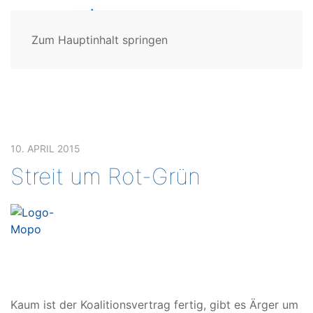
Zum Hauptinhalt springen
10. APRIL 2015
Streit um Rot-Grün
Kaum ist der Koalitionsvertrag fertig, gibt es Ärger um