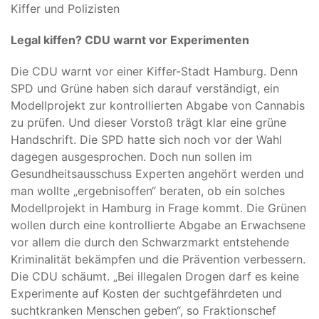
Kiffer und Polizisten
Legal kiffen? CDU warnt vor Experimenten
Die CDU warnt vor einer Kiffer-Stadt Hamburg. Denn
SPD und Grüne haben sich darauf verständigt, ein
Modellprojekt zur kontrollierten Abgabe von Cannabis
zu prüfen. Und dieser Vorstoß trägt klar eine grüne
Handschrift. Die SPD hatte sich noch vor der Wahl
dagegen ausgesprochen. Doch nun sollen im
Gesundheitsausschuss Experten angehört werden und
man wollte „ergebnisoffen“ beraten, ob ein solches
Modellprojekt in Hamburg in Frage kommt. Die Grünen
wollen durch eine kontrollierte Abgabe an Erwachsene
vor allem die durch den Schwarzmarkt entstehende
Kriminalität bekämpfen und die Prävention verbessern.
Die CDU schäumt. „Bei illegalen Drogen darf es keine
Experimente auf Kosten der suchtgefährdeten und
suchtkranken Menschen geben“, so Fraktionschef