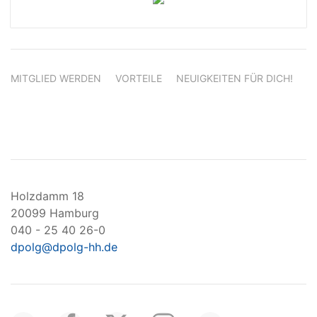
MITGLIED WERDEN
VORTEILE
NEUIGKEITEN FÜR DICH!
Holzdamm 18
20099 Hamburg
040 - 25 40 26-0
dpolg@dpolg-hh.de