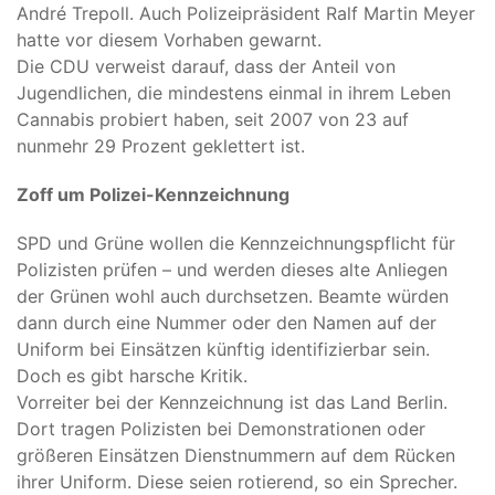
André Trepoll. Auch Polizeipräsident Ralf Martin Meyer
hatte vor diesem Vorhaben gewarnt.
Die CDU verweist darauf, dass der Anteil von
Jugendlichen, die mindestens einmal in ihrem Leben
Cannabis probiert haben, seit 2007 von 23 auf
nunmehr 29 Prozent geklettert ist.
Zoff um Polizei-Kennzeichnung
SPD und Grüne wollen die Kennzeichnungspflicht für
Polizisten prüfen – und werden dieses alte Anliegen
der Grünen wohl auch durchsetzen. Beamte würden
dann durch eine Nummer oder den Namen auf der
Uniform bei Einsätzen künftig identifizierbar sein.
Doch es gibt harsche Kritik.
Vorreiter bei der Kennzeichnung ist das Land Berlin.
Dort tragen Polizisten bei Demonstrationen oder
größeren Einsätzen Dienstnummern auf dem Rücken
ihrer Uniform. Diese seien rotierend, so ein Sprecher.