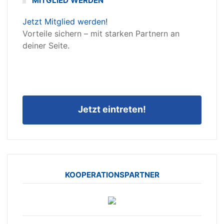
MITGLIED WERDEN
Jetzt Mitglied werden!
Vorteile sichern – mit starken Partnern an
deiner Seite.
Jetzt eintreten!
KOOPERATIONSPARTNER