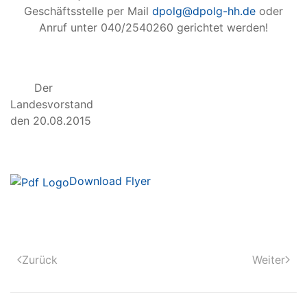
Geschäftsstelle per Mail
dpolg@dpolg-hh.de
oder
Anruf unter 040/2540260 gerichtet werden!
Der
Landesvorstand Hamb
den 20.08.2015
Download Flyer
Zurück
Weiter