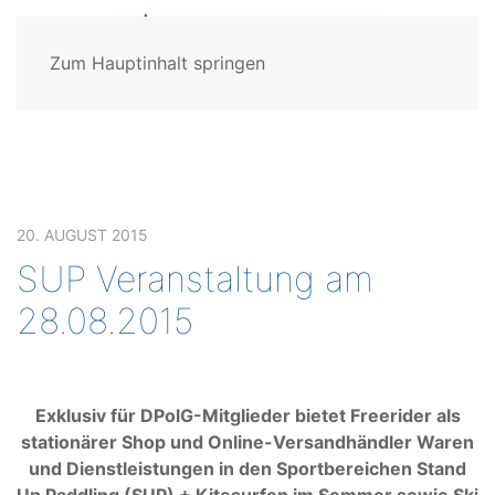
Zum Hauptinhalt springen
20. AUGUST 2015
SUP Veranstaltung am
28.08.2015
Exklusiv für DPolG-Mitglieder bietet Freerider als
stationärer Shop und Online-Versandhändler Waren
und Dienstleistungen in den Sportbereichen Stand