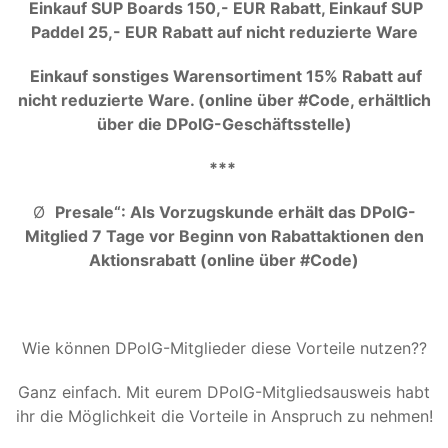
Einkauf SUP Boards 150,- EUR Rabatt, Einkauf SUP
Paddel 25,- EUR Rabatt auf nicht reduzierte Ware
Einkauf sonstiges Warensortiment 15% Rabatt auf
nicht reduzierte Ware. (online über #Code, erhältlich
über die DPolG-Geschäftsstelle)
***
Ø
Presale“: Als Vorzugskunde erhält das DPolG-
Mitglied 7 Tage vor Beginn von Rabattaktionen den
Aktionsrabatt (online über #Code)
Wie können DPolG-Mitglieder diese Vorteile nutzen??
Ganz einfach. Mit eurem DPolG-Mitgliedsausweis habt
ihr die Möglichkeit die Vorteile in Anspruch zu nehmen!