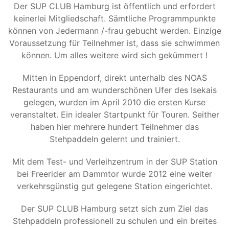
Der SUP CLUB Hamburg ist öffentlich und erfordert
keinerlei Mitgliedschaft. Sämtliche Programmpunkte
können von Jedermann /-frau gebucht werden. Einzige
Voraussetzung für Teilnehmer ist, dass sie schwimmen
können. Um alles weitere wird sich gekümmert !
Mitten in Eppendorf, direkt unterhalb des NOAS
Restaurants und am wunderschönen Ufer des Isekais
gelegen, wurden im April 2010 die ersten Kurse
veranstaltet. Ein idealer Startpunkt für Touren. Seither
haben hier mehrere hundert Teilnehmer das
Stehpaddeln gelernt und trainiert.
Mit dem Test- und Verleihzentrum in der SUP Station
bei Freerider am Dammtor wurde 2012 eine weiter
verkehrsgünstig gut gelegene Station eingerichtet.
Der SUP CLUB Hamburg setzt sich zum Ziel das
Stehpaddeln professionell zu schulen und ein breites