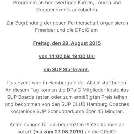
Programm an hochwertigen Kursen, Touren und
Gruppenevents anzubieten.
Zur Begründung der neuen Partnerschaft organisieren
Freerider und die DPolG am
Freitag, den 28. August 2015
von 14:00 bis 19:00 Uhr
ein SUP Startevent.
Das Event wird in Hamburg an der Alster stattfinden.
An diesem Tag können die DPolG Mitglieder kostenlos
SUP Boards testen oder zum ermäßigten Preis leihen
und bekommen von den SUP CLUB Hamburg Coaches
kostenlose SUP Schnupperkurse über 45 Minuten.
Anmeldungen für die begrenzten Plätze können ab
sofort
(bis zum 27.08.2015)
an die DPolG-