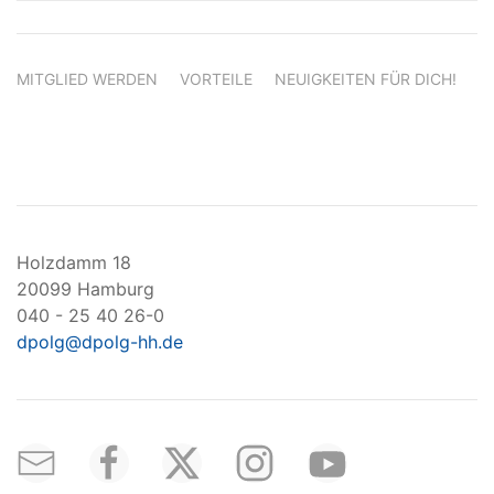
MITGLIED WERDEN
VORTEILE
NEUIGKEITEN FÜR DICH!
Holzdamm 18
20099 Hamburg
040 - 25 40 26-0
dpolg@dpolg-hh.de