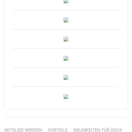
MITGLIED WERDEN
VORTEILE
NEUIGKEITEN FÜR DICH!