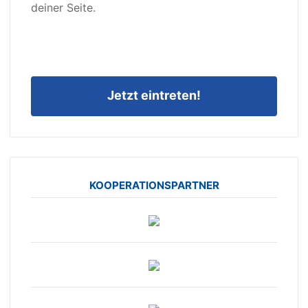
deiner Seite.
Jetzt eintreten!
KOOPERATIONSPARTNER