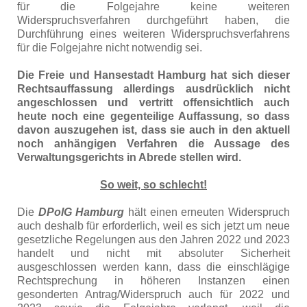
für die Folgejahre keine weiteren
Widerspruchsverfahren durchgeführt haben, die
Durchführung eines weiteren Widerspruchsverfahrens
für die Folgejahre nicht notwendig sei.
Die Freie und Hansestadt Hamburg hat sich dieser
Rechtsauffassung allerdings ausdrücklich nicht
angeschlossen und vertritt offensichtlich auch
heute noch eine gegenteilige Auffassung, so dass
davon auszugehen ist, dass sie auch in den aktuell
noch anhängigen Verfahren die Aussage des
Verwaltungsgerichts in Abrede stellen wird.
So weit, so schlecht!
Die
DPolG Hamburg
hält einen erneuten Widerspruch
auch deshalb für erforderlich, weil es sich jetzt um neue
gesetzliche Regelungen aus den Jahren 2022 und 2023
handelt und nicht mit absoluter Sicherheit
ausgeschlossen werden kann, dass die einschlägige
Rechtsprechung in höheren Instanzen einen
gesonderten Antrag/Widerspruch auch für 2022 und