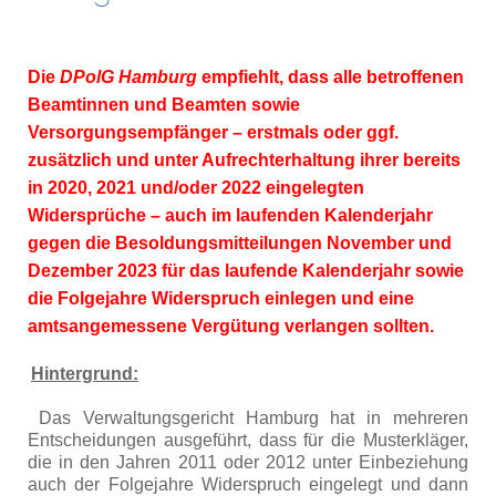
Die
DPolG Hamburg
empfiehlt, dass alle betroffenen
Beamtinnen und Beamten sowie
Versorgungsempfänger – erstmals oder ggf.
zusätzlich und unter Aufrechterhaltung ihrer bereits
in 2020, 2021 und/oder 2022 eingelegten
Widersprüche – auch im laufenden Kalenderjahr
gegen die Besoldungsmitteilungen November und
Dezember 2023 für das laufende Kalenderjahr sowie
die Folgejahre Widerspruch einlegen und eine
amtsangemessene Vergütung verlangen sollten.
Hintergrund:
Das Verwaltungsgericht Hamburg hat in mehreren
Entscheidungen ausgeführt, dass für die Musterkläger,
die in den Jahren 2011 oder 2012 unter Einbeziehung
auch der Folgejahre Widerspruch eingelegt und dann