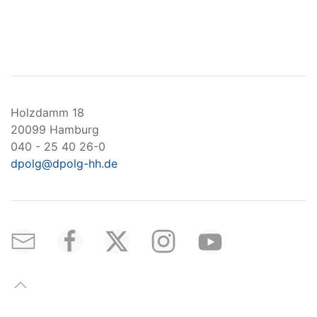
Holzdamm 18
20099 Hamburg
040 - 25 40 26-0
dpolg@dpolg-hh.de