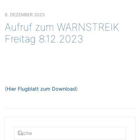
6. DEZEMBER 2023
Aufruf zum WARNSTREIK
Freitag 8.12.2023
(
Hier Flugblatt zum Download
)