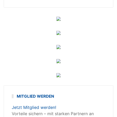
MITGLIED WERDEN
Jetzt Mitglied werden!
Vorteile sichern – mit starken Partnern an