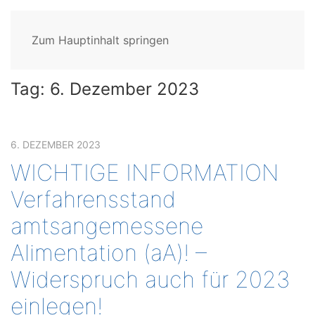
Zum Hauptinhalt springen
Tag:
6. Dezember 2023
6. DEZEMBER 2023
WICHTIGE INFORMATION
Verfahrensstand
amtsangemessene
Alimentation (aA)! –
Widerspruch auch für 2023
einlegen!