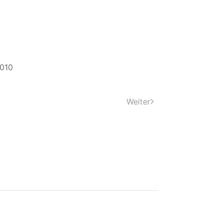
010
Weiter