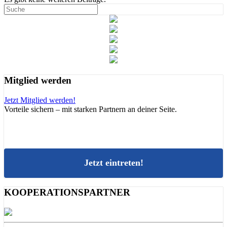
Mitglied werden
Jetzt Mitglied werden!
Vorteile sichern – mit starken Partnern an deiner Seite.
Jetzt eintreten!
KOOPERATIONSPARTNER