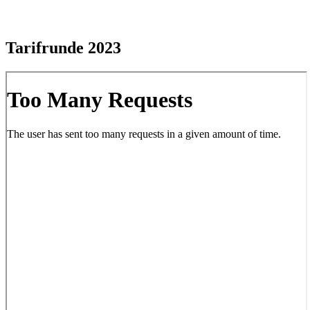
Tarifrunde 2023