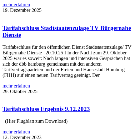
mehr erfahren
19. Dezember 2025
Tarifabschluss Stadtstaatenzulage TV Bürgernahe
Dienste
Tarifabschluss für den öffentlichen Dienst Stadtstaatenzulage/ TV
Bürgernahe Dienste 20.10.25 I In der Nacht zum 29. Oktober
2025 war es soweit: Nach langen und intensiven Gesprächen hat
sich der dbb hamburg gemeinsam mit den anderen
Tarifvertragsparteien und der Freien und Hansestadt Hamburg
(FHH) auf einen neuen Tarifvertrag geeinigt. Der
mehr erfahren
29. Oktober 2025
Tarifabschluss Ergebnis 9.12.2023
(Hier Flugblatt zum Download)
mehr erfahren
12. Dezember 2023