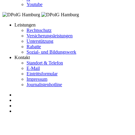
Youtube
Leistungen
Rechtsschutz
Versicherungsleistungen
Unterstützung
Rabatte
Sozial- und Bildungswerk
Kontakt
Standort & Telefon
E-Mail
Eintrittsformular
Impressum
Journalistenhotline