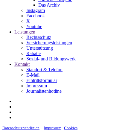
Das Archiv
Instagram
Facebook
X
Youtube
Leistungen
Rechtsschutz
Versicherungsleistungen
Unterstützung
Rabatte
Sozial- und Bildungswerk
Kontakt
Standort & Telefon
E-Mail
Eintrittsformular
Impressum
Journalistenhotline
Datenschutzrichtlinien
Impressum
Cookies