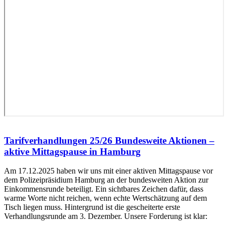
Tarifverhandlungen 25/26 Bundesweite Aktionen –
aktive Mittagspause in Hamburg
Am 17.12.2025 haben wir uns mit einer aktiven Mittagspause vor
dem Polizeipräsidium Hamburg an der bundesweiten Aktion zur
Einkommensrunde beteiligt. Ein sichtbares Zeichen dafür, dass
warme Worte nicht reichen, wenn echte Wertschätzung auf dem
Tisch liegen muss. Hintergrund ist die gescheiterte erste
Verhandlungsrunde am 3. Dezember. Unsere Forderung ist klar: