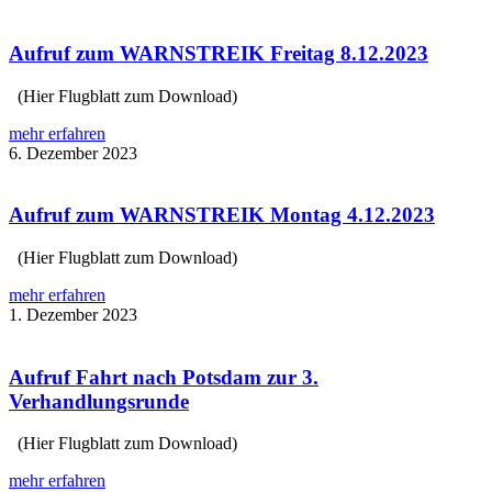
Aufruf zum WARNSTREIK Freitag 8.12.2023
(Hier Flugblatt zum Download)
mehr erfahren
6. Dezember 2023
Aufruf zum WARNSTREIK Montag 4.12.2023
(Hier Flugblatt zum Download)
mehr erfahren
1. Dezember 2023
Aufruf Fahrt nach Potsdam zur 3.
Verhandlungsrunde
(Hier Flugblatt zum Download)
mehr erfahren