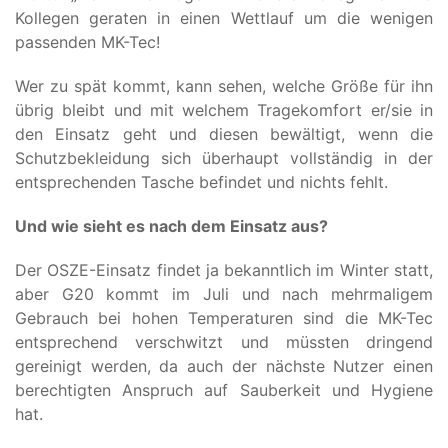
Kollegen geraten in einen Wettlauf um die wenigen
passenden MK-Tec!
Wer zu spät kommt, kann sehen, welche Größe für ihn
übrig bleibt und mit welchem Tragekomfort er/sie in
den Einsatz geht und diesen bewältigt, wenn die
Schutzbekleidung sich überhaupt vollständig in der
entsprechenden Tasche befindet und nichts fehlt.
Und wie sieht es nach dem Einsatz aus?
Der OSZE-Einsatz findet ja bekanntlich im Winter statt,
aber G20 kommt im Juli und nach mehrmaligem
Gebrauch bei hohen Temperaturen sind die MK-Tec
entsprechend verschwitzt und müssten dringend
gereinigt werden, da auch der nächste Nutzer einen
berechtigten Anspruch auf Sauberkeit und Hygiene
hat.