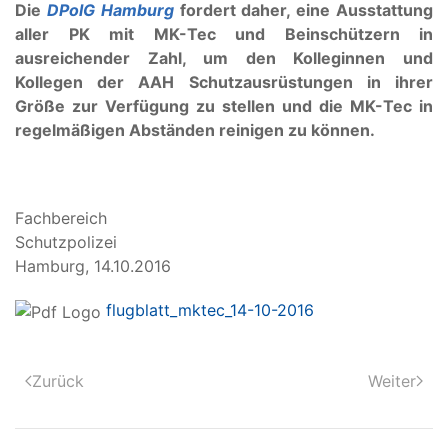
Die
DPolG Hamburg
fordert daher, eine Ausstattung
aller PK mit MK-Tec und Beinschützern in
ausreichender Zahl, um den Kolleginnen und
Kollegen der AAH Schutzausrüstungen in ihrer
Größe zur Verfügung zu stellen und die MK-Tec in
regelmäßigen Abständen reinigen zu können.
Fachbereich
Schutzpolize
Hamburg, 14.10.2016
flugblatt_mktec_14-10-2016
Zurück
Weiter