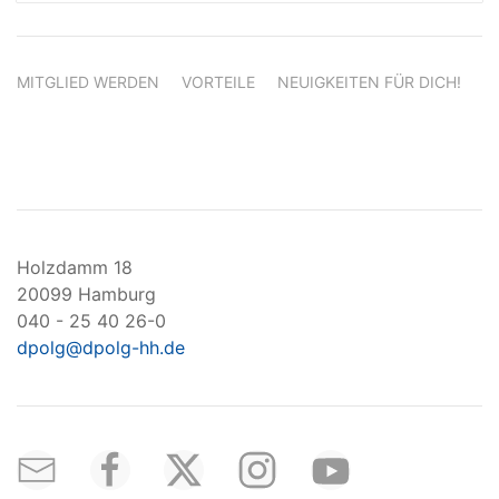
MITGLIED WERDEN
VORTEILE
NEUIGKEITEN FÜR DICH!
Holzdamm 18
20099 Hamburg
040 - 25 40 26-0
dpolg@dpolg-hh.de