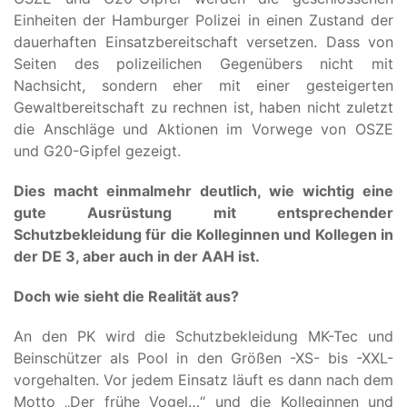
Einheiten der Hamburger Polizei in einen Zustand der
dauerhaften Einsatzbereitschaft versetzen. Dass von
Seiten des polizeilichen Gegenübers nicht mit
Nachsicht, sondern eher mit einer gesteigerten
Gewaltbereitschaft zu rechnen ist, haben nicht zuletzt
die Anschläge und Aktionen im Vorwege von OSZE
und G20-Gipfel gezeigt.
Dies macht einmalmehr deutlich, wie wichtig eine
gute Ausrüstung mit entsprechender
Schutzbekleidung für die Kolleginnen und Kollegen in
der DE 3, aber auch in der AAH ist.
Doch wie sieht die Realität aus?
An den PK wird die Schutzbekleidung MK-Tec und
Beinschützer als Pool in den Größen -XS- bis -XXL-
vorgehalten. Vor jedem Einsatz läuft es dann nach dem
Motto „Der frühe Vogel…“ und die Kolleginnen und