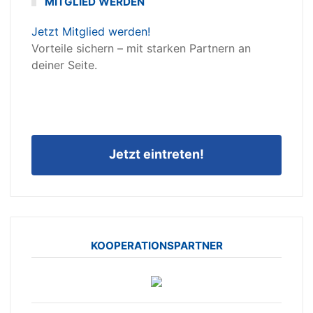
MITGLIED WERDEN
Jetzt Mitglied werden!
Vorteile sichern – mit starken Partnern an
deiner Seite.
Jetzt eintreten!
KOOPERATIONSPARTNER