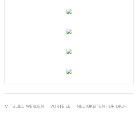
MITGLIED WERDEN
VORTEILE
NEUIGKEITEN FÜR DICH!