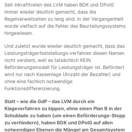
Seit Inkrafttreten des LVM haben BDK und DPolG
immer wieder deutlich gemacht, dass die
Regelverweilzeiten zu lang sind. In der Vergangenheit
wurde vielfach auf die Fehler des Beurteilungssystems
hingewiesen.
Und zuletzt wurde wieder deutlich gemacht, dass das
Leistungsträgerfeststellungs-verfahren diesen Namen
nicht verdient, weil es tatsächlich KEIN
Beförderungsmodell für Leistungsträger ist. Befördert
wird nur nach Kassenlage (Anzahl der Bezahler) und
ohne eine fachlich notwendige
Funktionsdifferenzierung.
Statt – wie die GdP – das LVM durch ein
Klageverfahren zu kippen, ohne einen Plan B in der
Schublade zu haben (um einen Beförderungs-Stopp
zu verhindern), haben BDK und DPolG auf allen
notwendigen Ebenen die Mängel am Gesamtsystem