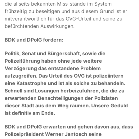
die allseits bekannten Miss-stände im System
frühzeitig zu beseitigen und aus diesem Grund ist er
mitverantwortlich für das OVG-Urteil und seine zu
befürchtenden Auswirkungen.
BDK und DPolG fordern:
Politik, Senat und Bürgerschaft, sowie die
Polizeiführung haben ohne jede weitere
Verzögerung das entstandene Problem
aufzugreifen. Das Urteil des OVG ist polizeiintern
eine Katastrophe und ist als solche zu behandeln.
Schnell sind Lösungen herbeizuführen, die die zu
erwartenden Benachteiligungen der Polizisten
dieser Stadt aus dem Weg räumen. Unsere Geduld
ist definitiv am Ende.
BDK und DPolG erwarten und gehen davon aus, dass
Polizeipräsident Werner Jantosch seine