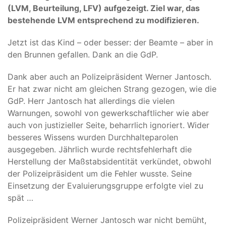
(LVM, Beurteilung, LFV) aufgezeigt. Ziel war, das
bestehende LVM entsprechend zu modifizieren.
Jetzt ist das Kind – oder besser: der Beamte – aber in
den Brunnen gefallen. Dank an die GdP.
Dank aber auch an Polizeipräsident Werner Jantosch.
Er hat zwar nicht am gleichen Strang gezogen, wie die
GdP. Herr Jantosch hat allerdings die vielen
Warnungen, sowohl von gewerkschaftlicher wie aber
auch von justizieller Seite, beharrlich ignoriert. Wider
besseres Wissens wurden Durchhalteparolen
ausgegeben. Jährlich wurde rechtsfehlerhaft die
Herstellung der Maßstabsidentität verkündet, obwohl
der Polizeipräsident um die Fehler wusste. Seine
Einsetzung der Evaluierungsgruppe erfolgte viel zu
spät …
Polizeipräsident Werner Jantosch war nicht bemüht,