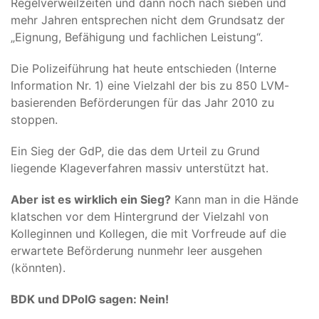
Regelverweilzeiten und dann noch nach sieben und
mehr Jahren entsprechen nicht dem Grundsatz der
„Eignung, Befähigung und fachlichen Leistung“.
Die Polizeiführung hat heute entschieden (Interne
Information Nr. 1) eine Vielzahl der bis zu 850 LVM-
basierenden Beförderungen für das Jahr 2010 zu
stoppen.
Ein Sieg der GdP, die das dem Urteil zu Grund
liegende Klageverfahren massiv unterstützt hat.
Aber ist es wirklich ein Sieg?
Kann man in die Hände
klatschen vor dem Hintergrund der Vielzahl von
Kolleginnen und Kollegen, die mit Vorfreude auf die
erwartete Beförderung nunmehr leer ausgehen
(könnten).
BDK und DPolG sagen: Nein!