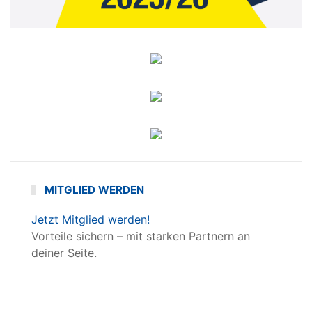
MITGLIED WERDEN
Jetzt Mitglied werden!
Vorteile sichern – mit starken Partnern an
deiner Seite.