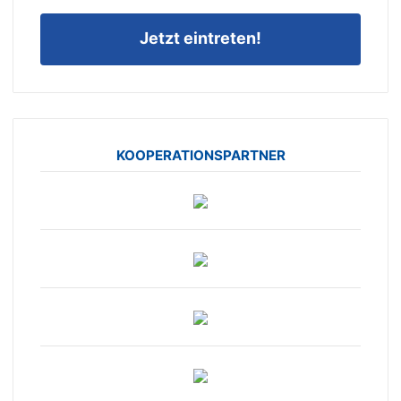
Jetzt eintreten!
KOOPERATIONSPARTNER