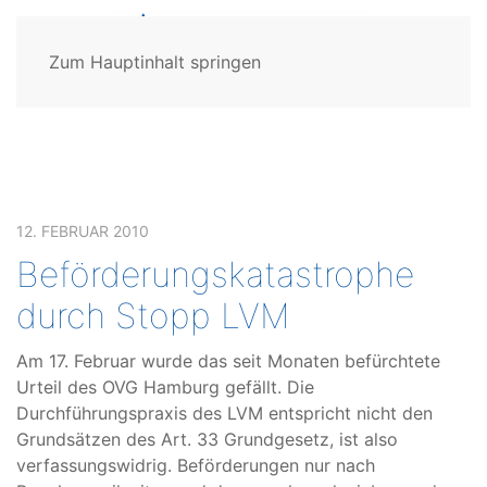
Zum Hauptinhalt springen
12. FEBRUAR 2010
Beförderungskatastrophe
durch Stopp LVM
Am 17. Februar wurde das seit Monaten befürchtete
Urteil des OVG Hamburg gefällt. Die
Durchführungspraxis des LVM entspricht nicht den
Grundsätzen des Art. 33 Grundgesetz, ist also
verfassungswidrig. Beförderungen nur nach