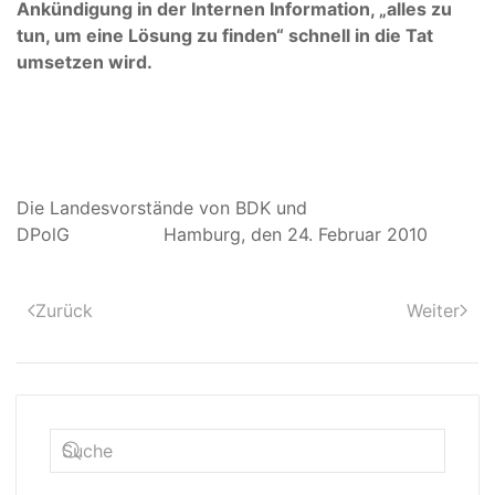
Ankündigung in der Internen Information, „alles zu
tun, um eine Lösung zu finden“ schnell in die Tat
umsetzen wird.
Die Landesvorstände von BDK und
DPolG Hamburg, den 24. Februar 2010
Zurück
Weiter