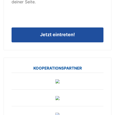
deiner Seite.
Jetzt eintreten!
KOOPERATIONSPARTNER