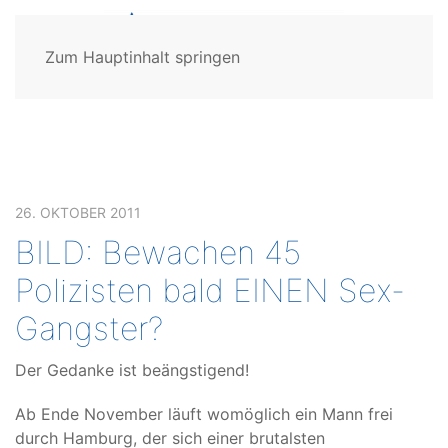
Zum Hauptinhalt springen
26. OKTOBER 2011
BILD: Bewachen 45
Polizisten bald EINEN Sex-
Gangster?
Der Gedanke ist beängstigend!
Ab Ende November läuft womöglich ein Mann frei
durch Hamburg, der sich einer brutalsten