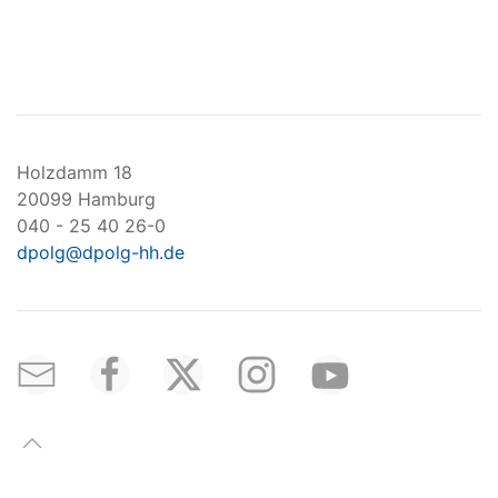
Holzdamm 18
20099 Hamburg
040 - 25 40 26-0
dpolg@dpolg-hh.de