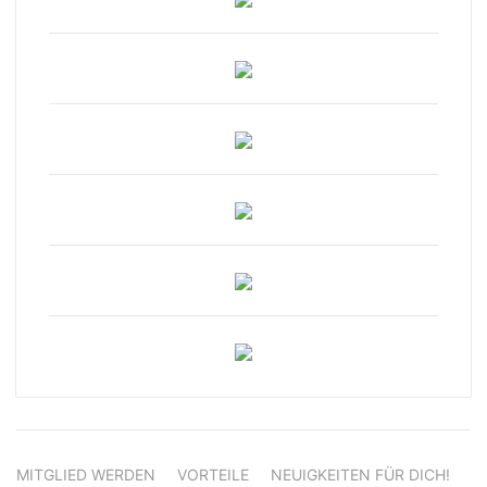
MITGLIED WERDEN
VORTEILE
NEUIGKEITEN FÜR DICH!