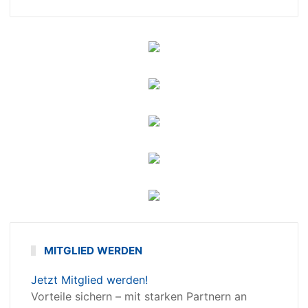
MITGLIED WERDEN
Jetzt Mitglied werden!
Vorteile sichern – mit starken Partnern an