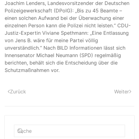
Joachim Lenders, Landesvorsitzender der Deutschen
Polizeigewerkschaft (DPolG): „Bis zu 45 Beamte –
einen solchen Aufwand bei der Überwachung einer
einzelnen Person kann die Polizei nicht leisten.“ CDU-
Justiz-Expertin Viviane Spethmann: „Eine Entlassung
von Jens B. wäre für meine Partei völlig
unverständlich.“ Nach BILD Informationen lässt sich
Innensenator Michael Neumann (SPD) regelmäßig
berichten, behält sich die Entscheidung über die
Schutzmaßnahmen vor.
Zurück
Weiter