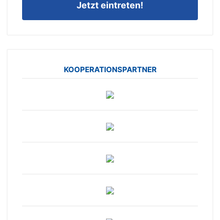
Jetzt eintreten!
KOOPERATIONSPARTNER