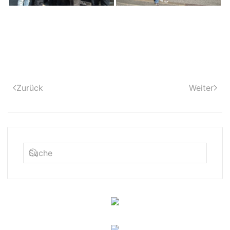
Zurück
Weiter