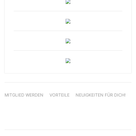
MITGLIED WERDEN
VORTEILE
NEUIGKEITEN FÜR DICH!