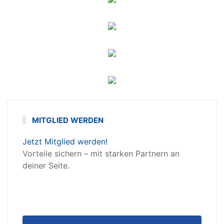
MITGLIED WERDEN
Jetzt Mitglied werden!
Vorteile sichern – mit starken Partnern an
deiner Seite.