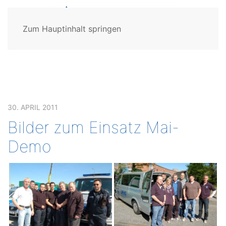
Zum Hauptinhalt springen
30. APRIL 2011
Bilder zum Einsatz Mai-
Demo