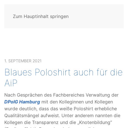
Zum Hauptinhalt springen
1. SEPTEMBER 2021
Blaues Poloshirt auch für die
AiP
Nach Gesprächen des Fachbereiches Verwaltung der
DPolG Hamburg
mit den Kolleginnen und Kollegen
wurde deutlich, dass das weiße Poloshirt erhebliche
Qualitätsmängel aufweist. Unter anderem nannten die
Kollegen die Transparenz und die „Knotenbildung“