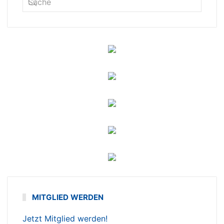
MITGLIED WERDEN
Jetzt Mitglied werden!