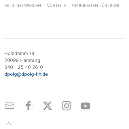
MITGLIED WERDEN
VORTEILE
NEUIGKEITEN FÜR DICH!
Holzdamm 18
20099 Hamburg
040 - 25 40 26-0
dpolg@dpolg-hh.de