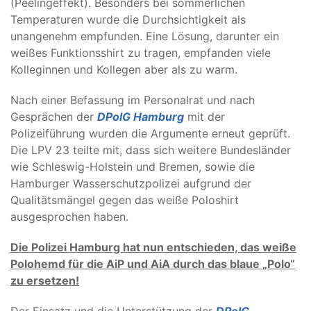
(Peelingeffekt). Besonders bei sommerlichen
Temperaturen wurde die Durchsichtigkeit als
unangenehm empfunden. Eine Lösung, darunter ein
weißes Funktionsshirt zu tragen, empfanden viele
Kolleginnen und Kollegen aber als zu warm.
Nach einer Befassung im Personalrat und nach
Gesprächen der
DPolG Hamburg
mit der
Polizeiführung wurden die Argumente erneut geprüft.
Die LPV 23 teilte mit, dass sich weitere Bundesländer
wie Schleswig-Holstein und Bremen, sowie die
Hamburger Wasserschutzpolizei aufgrund der
Qualitätsmängel gegen das weiße Poloshirt
ausgesprochen haben.
Die Polizei Hamburg hat nun entschieden, das weiße
Polohemd für die AiP und AiA durch das blaue „Polo“
zu ersetzen!