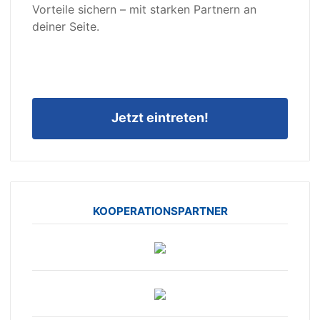
Vorteile sichern – mit starken Partnern an
deiner Seite.
Jetzt eintreten!
KOOPERATIONSPARTNER