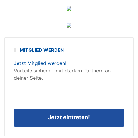
MITGLIED WERDEN
Jetzt Mitglied werden!
Vorteile sichern – mit starken Partnern an
deiner Seite.
Jetzt eintreten!