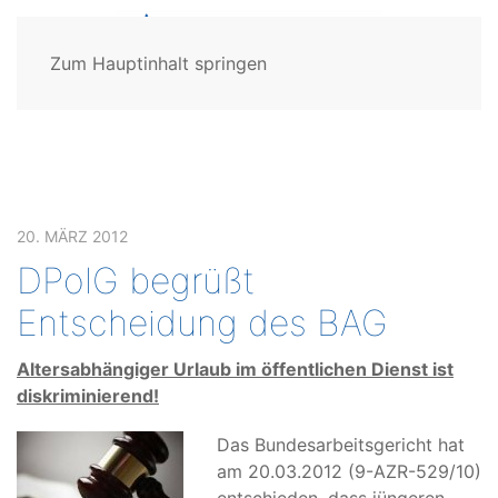
Zum Hauptinhalt springen
20. MÄRZ 2012
DPolG begrüßt
Entscheidung des BAG
Altersabhängiger Urlaub im öffentlichen Dienst ist
diskriminierend!
Das Bundesarbeitsgericht hat
am 20.03.2012 (9-AZR-529/10)