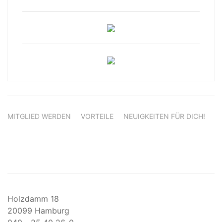
MITGLIED WERDEN
VORTEILE
NEUIGKEITEN FÜR DICH!
Holzdamm 18
20099 Hamburg