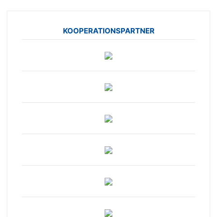
KOOPERATIONSPARTNER