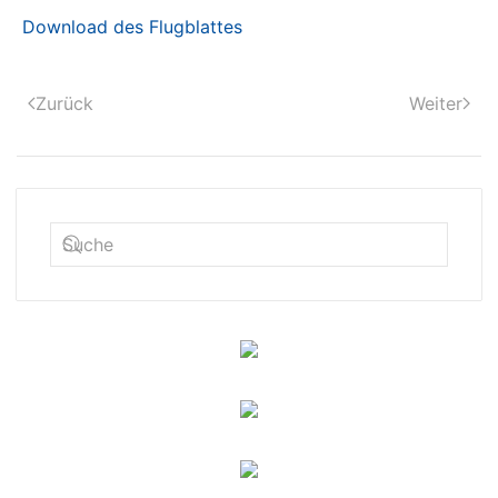
Download des Flugblattes
Zurück
Weiter