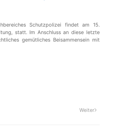
hbereiches Schutzpolizei findet am 15.
ng, statt. Im Anschluss an diese letzte
chtliches gemütliches Beisammensein mit
Weiter