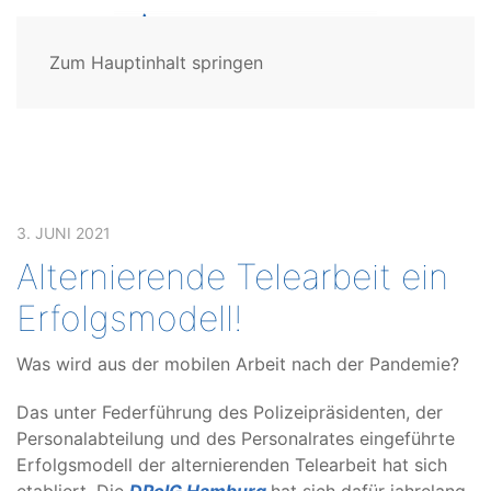
Zum Hauptinhalt springen
3. JUNI 2021
Alternierende Telearbeit ein
Erfolgsmodell!
Was wird aus der mobilen Arbeit nach der Pandemie?
Das unter Federführung des Polizeipräsidenten, der
Personalabteilung und des Personalrates eingeführte
Erfolgsmodell der alternierenden Telearbeit hat sich