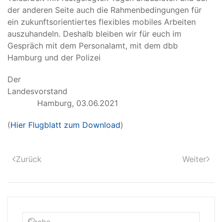
der anderen Seite auch die Rahmenbedingungen für
ein zukunftsorientiertes flexibles mobiles Arbeiten
auszuhandeln. Deshalb bleiben wir für euch im
Gespräch mit dem Personalamt, mit dem dbb
Hamburg und der Polizei
Der
Landesvorst
Hamburg, 03.06.2021
(
Hier Flugblatt zum Download
)
Zurück
Weiter