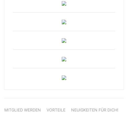
MITGLIED WERDEN
VORTEILE
NEUIGKEITEN FÜR DICH!