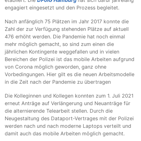
etabliert. Die
DPolG Hamburg
hat sich dafür jahrelang
engagiert eingesetzt und den Prozess begleitet.
Nach anfänglich 75 Plätzen im Jahr 2017 konnte die
Zahl der zur Verfügung stehenden Plätze auf aktuell
476 erhöht werden. Die Pandemie hat noch einmal
mehr möglich gemacht, so sind zum einen die
jährlichen Kontingente weggefallen und in vielen
Bereichen der Polizei ist das mobile Arbeiten aufgrund
von Corona möglich geworden, ganz ohne
Vorbedingungen. Hier gilt es die neuen Arbeitsmodelle
in die Zeit nach der Pandemie zu übertragen
Die Kolleginnen und Kollegen konnten zum 1. Juli 2021
erneut Anträge auf Verlängerung und Neuanträge für
die alternierende Telearbeit stellen. Durch die
Neugestaltung des Dataport-Vertrages mit der Polizei
werden nach und nach moderne Laptops verteilt und
damit auch das mobile Arbeiten möglich gemacht.