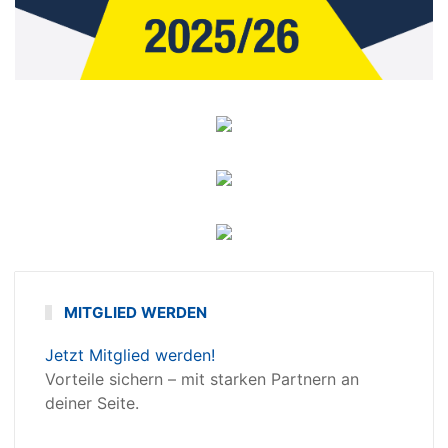
MITGLIED WERDEN
Jetzt Mitglied werden!
Vorteile sichern – mit starken Partnern an
deiner Seite.