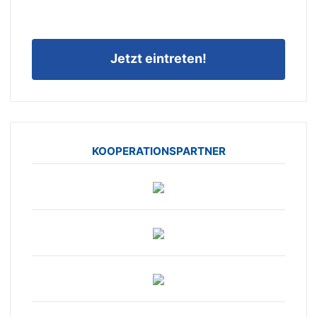
Jetzt eintreten!
KOOPERATIONSPARTNER