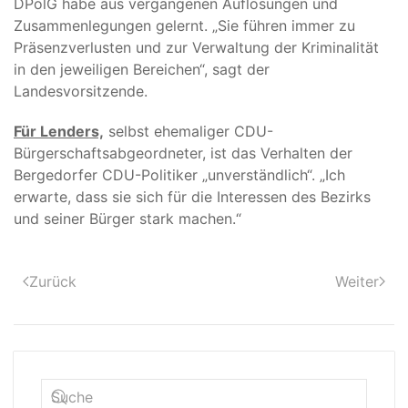
DPolG habe aus vergangenen Auflösungen und
Zusammenlegungen gelernt. „Sie führen immer zu
Präsenzverlusten und zur Verwaltung der Kriminalität
in den jeweiligen Bereichen“, sagt der
Landesvorsitzende.
Für Lenders,
selbst ehemaliger CDU-
Bürgerschaftsabgeordneter, ist das Verhalten der
Bergedorfer CDU-Politiker „unverständlich“. „Ich
erwarte, dass sie sich für die Interessen des Bezirks
und seiner Bürger stark machen.“
Zurück
Weiter