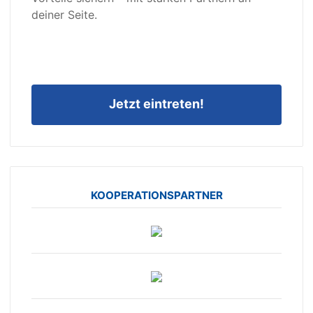
deiner Seite.
Jetzt eintreten!
KOOPERATIONSPARTNER