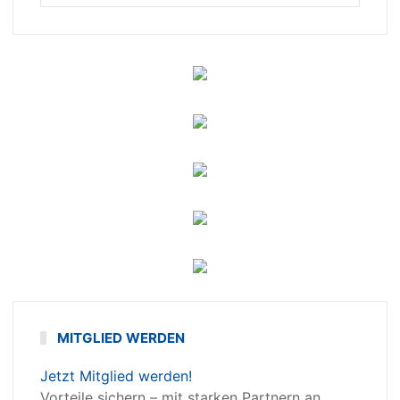
MITGLIED WERDEN
Jetzt Mitglied werden!
Vorteile sichern – mit starken Partnern an