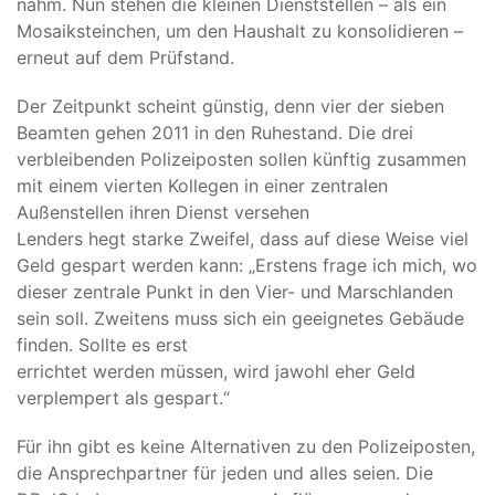
nahm. Nun stehen die kleinen Dienststellen – als ein
Mosaiksteinchen, um den Haushalt zu konsolidieren –
erneut auf dem Prüfstand.
Der Zeitpunkt scheint günstig, denn vier der sieben
Beamten gehen 2011 in den Ruhestand. Die drei
verbleibenden Polizeiposten sollen künftig zusammen
mit einem vierten Kollegen in einer zentralen
Außenstellen ihren Dienst versehen
Lenders hegt starke Zweifel, dass auf diese Weise viel
Geld gespart werden kann: „Erstens frage ich mich, wo
dieser zentrale Punkt in den Vier- und Marschlanden
sein soll. Zweitens muss sich ein geeignetes Gebäude
finden. Sollte es erst
errichtet werden müssen, wird jawohl eher Geld
verplempert als gespart.“
Für ihn gibt es keine Alternativen zu den Polizeiposten,
die Ansprechpartner für jeden und alles seien. Die