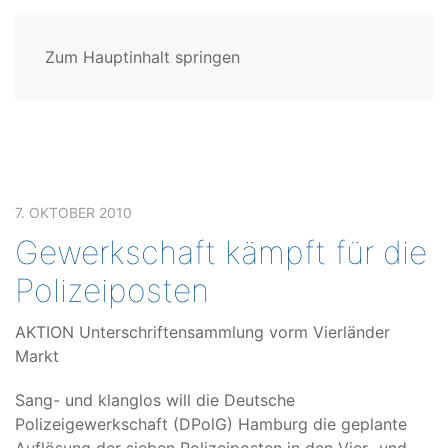
Zum Hauptinhalt springen
7. OKTOBER 2010
Gewerkschaft kämpft für die
Polizeiposten
AKTION Unterschriftensammlung vorm Vierländer
Markt
Sang- und klanglos will die Deutsche
Polizeigewerkschaft (DPolG) Hamburg die geplante