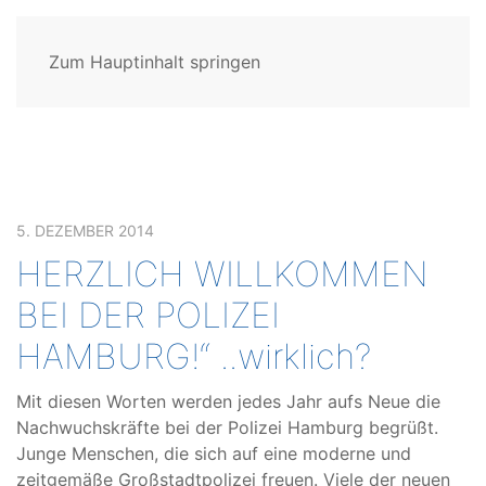
Zum Hauptinhalt springen
5. DEZEMBER 2014
HERZLICH WILLKOMMEN
BEI DER POLIZEI
HAMBURG!“ ..wirklich?
Mit diesen Worten werden jedes Jahr aufs Neue die
Nachwuchskräfte bei der Polizei Hamburg begrüßt.
Junge Menschen, die sich auf eine moderne und
zeitgemäße Großstadtpolizei freuen. Viele der neuen