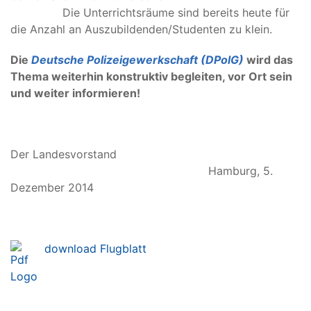
Die Unterrichtsräume sind bereits heute für
die Anzahl an Auszubildenden/Studenten zu klein.
Die
Deutsche Polizeigewerkschaft (DPolG)
wird das
Thema weiterhin konstruktiv begleiten, vor Ort sein
und weiter informieren!
Der Landesvorstand
Hamburg, 5.
Dezember 2014
download Flugblatt