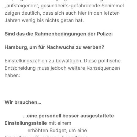
„aufsteigende“, gesundheits-gefährdende Schimmel
zeigen deutlich, dass sich auch hier in den letzten
Jahren wenig bis nichts getan hat.
Sind das die Rahmenbedingungen der Polizei
Hamburg, um für Nachwuchs zu werben?
Einstellungszahlen zu bewältigen. Diese politische
Entscheidung muss jedoch weitere Konsequenzen
haben:
Wir brauchen…
…
eine personell besser ausgestattete
Einstellungsstelle
mit einem
erhöhten Budget, um eine