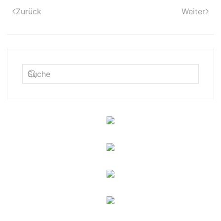
Zurück
Weiter