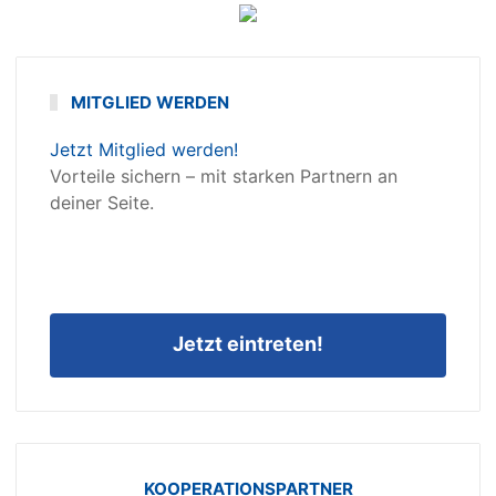
MITGLIED WERDEN
Jetzt Mitglied werden!
Vorteile sichern – mit starken Partnern an
deiner Seite.
Jetzt eintreten!
KOOPERATIONSPARTNER