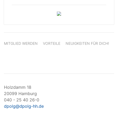
MITGLIED WERDEN
VORTEILE
NEUIGKEITEN FÜR DICH!
Holzdamm 18
20099 Hamburg
040 - 25 40 26-0
dpolg@dpolg-hh.de