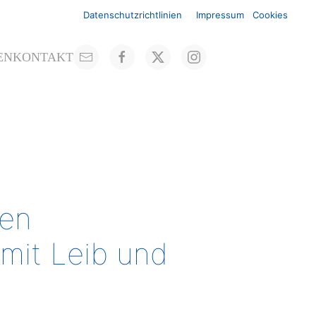
Datenschutzrichtlinien
Impressum
Cookies
EN
KONTAKT
ren
mit Leib und