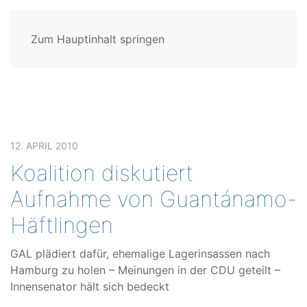
Zum Hauptinhalt springen
12. APRIL 2010
Koalition diskutiert
Aufnahme von Guantánamo-
Häftlingen
GAL plädiert dafür, ehemalige Lagerinsassen nach
Hamburg zu holen – Meinungen in der CDU geteilt –
Innensenator hält sich bedeckt