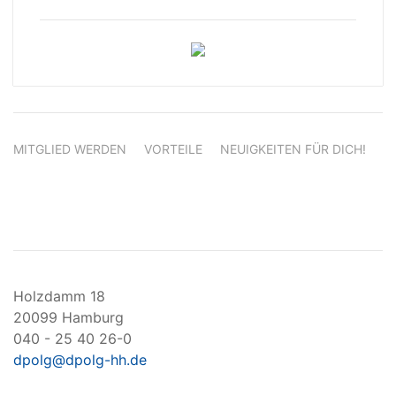
MITGLIED WERDEN
VORTEILE
NEUIGKEITEN FÜR DICH!
Holzdamm 18
20099 Hamburg
040 - 25 40 26-0
dpolg@dpolg-hh.de