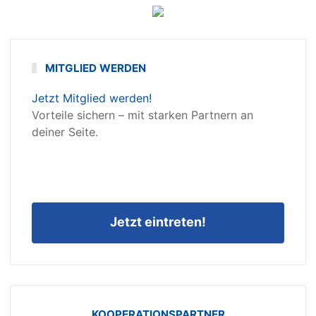
MITGLIED WERDEN
Jetzt Mitglied werden!
Vorteile sichern – mit starken Partnern an
deiner Seite.
Jetzt eintreten!
KOOPERATIONSPARTNER