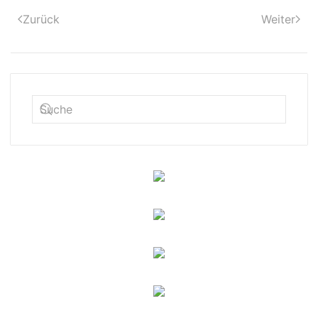
Zurück
Weiter