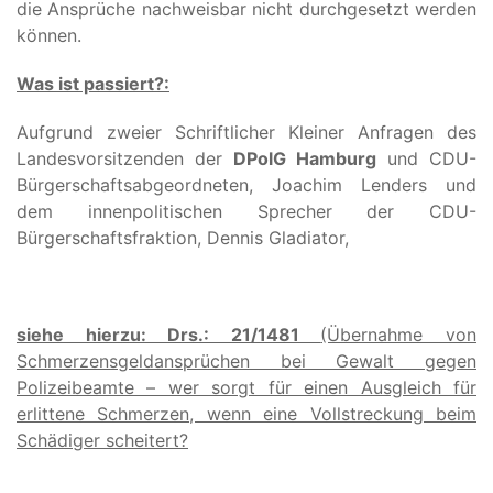
die Ansprüche nachweisbar nicht durchgesetzt werden
können.
Was ist passiert?:
Aufgrund zweier Schriftlicher Kleiner Anfragen des
Landesvorsitzenden der
DPolG Hamburg
und CDU-
Bürgerschaftsabgeordneten, Joachim Lenders und
dem innenpolitischen Sprecher der CDU-
Bürgerschaftsfraktion, Dennis Gladiator,
siehe hierzu: Drs.: 21/1481
(Übernahme von
Schmerzensgeldansprüchen bei Gewalt gegen
Polizeibeamte – wer sorgt für einen Ausgleich für
erlittene Schmerzen, wenn eine Vollstreckung beim
Schädiger scheitert?