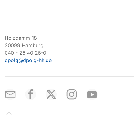
Holzdamm 18
20099 Hamburg
040 - 25 40 26-0
dpolg@dpolg-hh.de