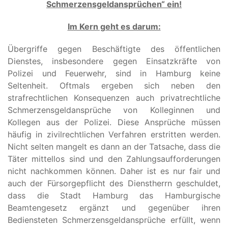
Schmerzensgeldansprüchen“ ein!
Im Kern geht es darum:
Übergriffe gegen Beschäftigte des öffentlichen
Dienstes, insbesondere gegen Einsatzkräfte von
Polizei und Feuerwehr, sind in Hamburg keine
Seltenheit. Oftmals ergeben sich neben den
strafrechtlichen Konsequenzen auch privatrechtliche
Schmerzensgeldansprüche von Kolleginnen und
Kollegen aus der Polizei. Diese Ansprüche müssen
häufig in zivilrechtlichen Verfahren erstritten werden.
Nicht selten mangelt es dann an der Tatsache, dass die
Täter mittellos sind und den Zahlungsaufforderungen
nicht nachkommen können. Daher ist es nur fair und
auch der Fürsorgepflicht des Dienstherrn geschuldet,
dass die Stadt Hamburg das Hamburgische
Beamtengesetz ergänzt und gegenüber ihren
Bediensteten Schmerzensgeldansprüche erfüllt, wenn