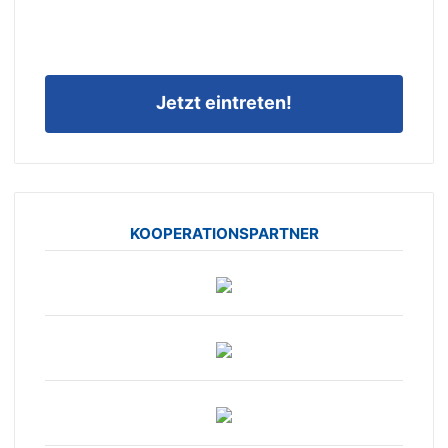
Jetzt eintreten!
KOOPERATIONSPARTNER