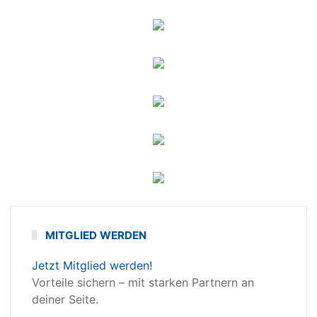
MITGLIED WERDEN
Jetzt Mitglied werden!
Vorteile sichern – mit starken Partnern an
deiner Seite.