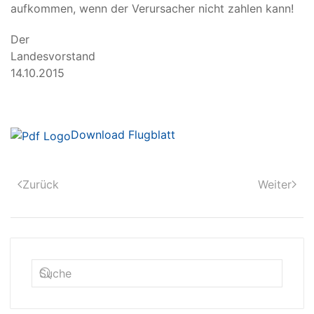
aufkommen, wenn der Verursacher nicht zahlen kann!
Der
Landesvorstand H
14.10.2015
Download Flugblatt
Zurück
Weiter