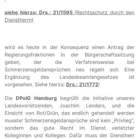
siehe hierzu: Drs.: 21/1595
(Rechtsschutz durch den
Dienstherrn)
wird es heute in der Konsequenz einen Antrag der
Regierungsfraktionen in der Bürgerschaftssitzung
geben, der die Verfahrensweise bei
Schmerzensgeldansprüchen neu regeln soll. Eine
Ergänzung des Landesbeamtengesetzes ist
vorgesehen. Siehe hierzu:
Drs.: 21/1772
!
Die
DPolG Hamburg
begrüßt die Initiative unseres
Landesvorsitzenden, Joachim Lenders, und die
Einsicht von Rot/Grün, das endlich gehandelt werden
musste! Schmerzensgeldansprüche sind kein „Privileg“,
sondern das gute Recht im Dienst verletzter
Kolleginnen und Kollegen. Dafür muss der Dienstherr