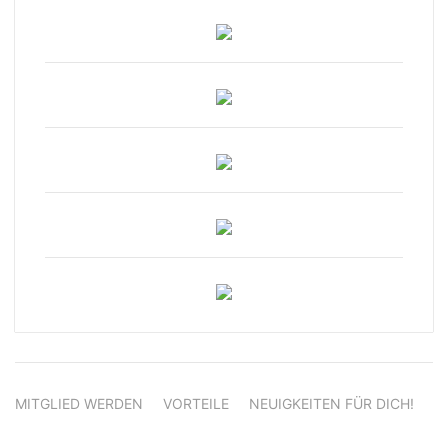
MITGLIED WERDEN
VORTEILE
NEUIGKEITEN FÜR DICH!