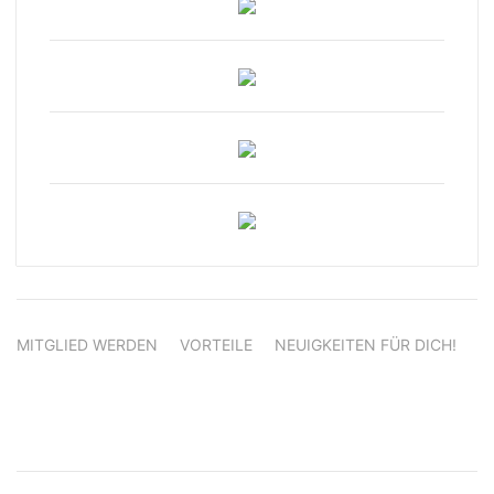
MITGLIED WERDEN
VORTEILE
NEUIGKEITEN FÜR DICH!