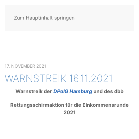
Zum Hauptinhalt springen
17. NOVEMBER 2021
WARNSTREIK 16.11.2021
Warnstreik der
DPolG Hamburg
und des dbb
Rettungsschirmaktion für die Einkommensrunde
2021