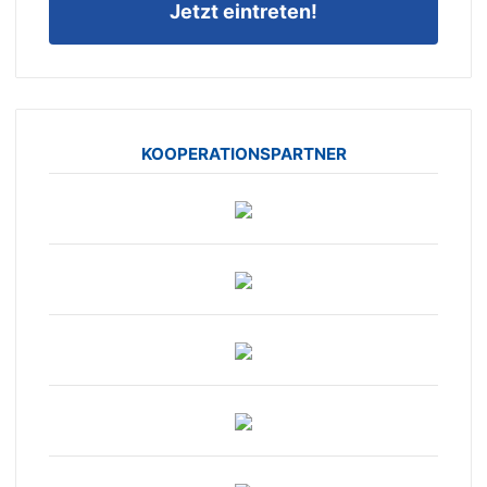
Jetzt eintreten!
KOOPERATIONSPARTNER