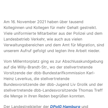
Am 16. November 2021 haben über tausend
Kolleginnen und Kollegen für mehr Gehalt gestreikt.
Viele uniformierte Mitarbeiter aus der Polizei und dem
Landesbetrieb Verkehr, wie auch aus vielen
Verwaltungsbereichen und dem Amt für Migration, sind
unserem Aufruf gefolgt und legten ihre Arbeit nieder.
Vom Millerntorplatz ging es zur Abschlusskundgebung
auf die Willy-Brandt-Str., wo der stellvertretende
Vorsitzende der dbb-Bundestarifkommission Karl-
Heinz Leverkus, die stellvertretende
Bundesvorsitzende der dbb-Jugend Liv Grolik und der
stellvertretende dbb-Landesvorsitzende Thomas Treff
die Menge in ihren Reden begrüßen konnten.
Der Landestreikleiter der
DPolG Hamburg
und