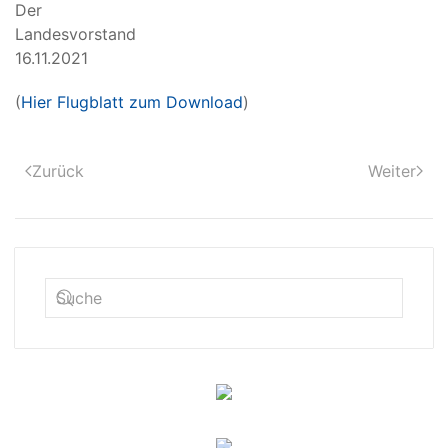
Der
Landesvor
16.11.2021
(
Hier Flugblatt zum Download
)
Zurück
Weiter