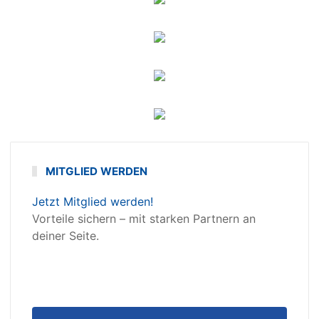
MITGLIED WERDEN
Jetzt Mitglied werden!
Vorteile sichern – mit starken Partnern an
deiner Seite.