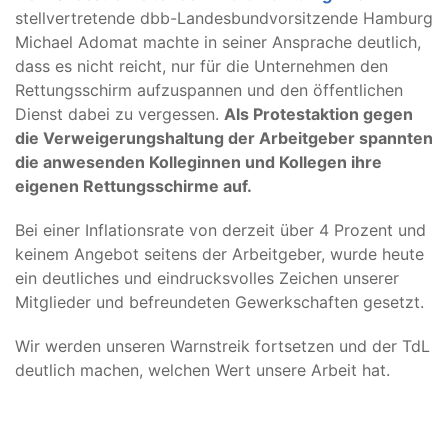
stellvertretende dbb-Landesbundvorsitzende Hamburg
Michael Adomat machte in seiner Ansprache deutlich,
dass es nicht reicht, nur für die Unternehmen den
Rettungsschirm aufzuspannen und den öffentlichen
Dienst dabei zu vergessen.
Als Protestaktion gegen
die Verweigerungshaltung der Arbeitgeber spannten
die anwesenden Kolleginnen und Kollegen ihre
eigenen Rettungsschirme auf.
Bei einer Inflationsrate von derzeit über 4 Prozent und
keinem Angebot seitens der Arbeitgeber, wurde heute
ein deutliches und eindrucksvolles Zeichen unserer
Mitglieder und befreundeten Gewerkschaften gesetzt.
Wir werden unseren Warnstreik fortsetzen und der TdL
deutlich machen, welchen Wert unsere Arbeit hat.