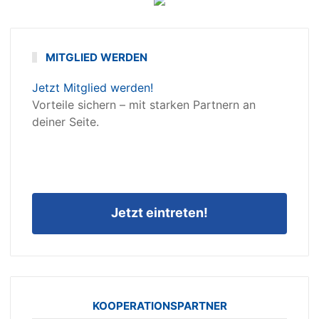
MITGLIED WERDEN
Jetzt Mitglied werden!
Vorteile sichern – mit starken Partnern an
deiner Seite.
Jetzt eintreten!
KOOPERATIONSPARTNER