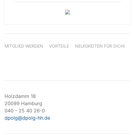
MITGLIED WERDEN
VORTEILE
NEUIGKEITEN FÜR DICH!
Holzdamm 18
20099 Hamburg
040 - 25 40 26-0
dpolg@dpolg-hh.de