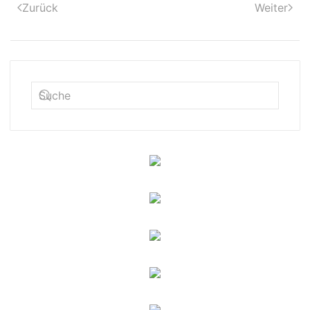
Zurück
Weiter