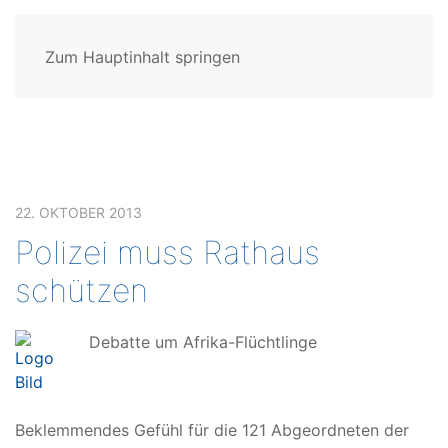
Zum Hauptinhalt springen
22. OKTOBER 2013
Polizei muss Rathaus
schützen
Debatte um Afrika-Flüchtlinge
Beklemmendes Gefühl für die 121 Abgeordneten der