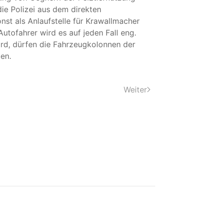
die Polizei aus dem direkten
nst als Anlaufstelle für Krawallmacher
utofahrer wird es auf jeden Fall eng.
rd, dürfen die Fahrzeugkolonnen der
en.
Weiter