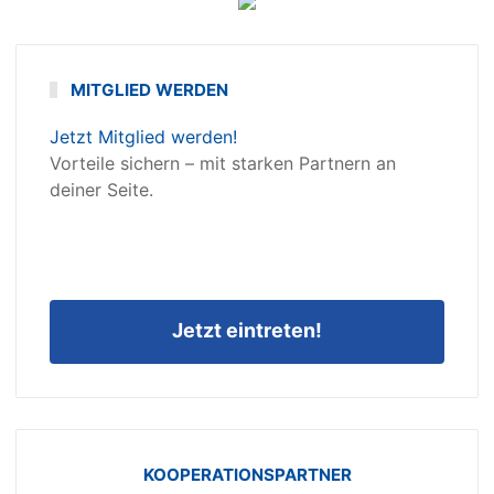
MITGLIED WERDEN
Jetzt Mitglied werden!
Vorteile sichern – mit starken Partnern an
deiner Seite.
Jetzt eintreten!
KOOPERATIONSPARTNER