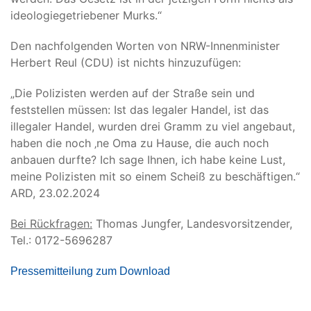
ideologiegetriebener Murks.“
Den nachfolgenden Worten von NRW-Innenminister
Herbert Reul (CDU) ist nichts hinzuzufügen:
„Die Polizisten werden auf der Straße sein und
feststellen müssen: Ist das legaler Handel, ist das
illegaler Handel, wurden drei Gramm zu viel angebaut,
haben die noch ‚ne Oma zu Hause, die auch noch
anbauen durfte? Ich sage Ihnen, ich habe keine Lust,
meine Polizisten mit so einem Scheiß zu beschäftigen.“
ARD, 23.02.2024
Bei Rückfragen:
Thomas Jungfer, Landesvorsitzender,
Tel.: 0172-5696287
Pressemitteilung zum Download