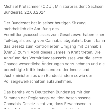
Michael Kretschmer (CDU), Ministerpräsident Sachsen,
Bundesrat, 22.03.2024
Der Bundesrat hat in seiner heutigen Sitzung
mehrheitlich die Anrufung des
Vermittlungsausschusses zum Gesetzesvorhaben einer
Teil-Legalisierung von Cannabis abgelehnt. Damit kann
das Gesetz zum kontrollierten Umgang mit Cannabis
(CanG) zum 1. April dieses Jahres in Kraft treten. Die
Anrufung des Vermittlungsausschusses war die letzte
Chance wesentliche Änderungen vorzunehmen und die
berechtigte Kritik insbesondere der Innen- und
Justizminister aus den Bundesländern sowie der
Polizeigewerkschaften aufzunehmen.
Das bereits vom Deutschen Bundestag mit den
Stimmen der Regierungskoalition beschlossene
Cannabis-Gesetz sieht vor, dass Erwachsene in