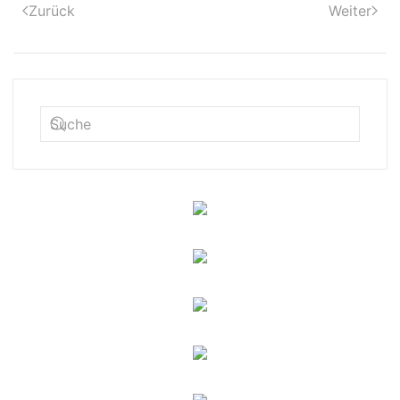
Zurück
Weiter