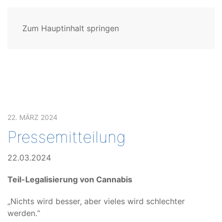
Zum Hauptinhalt springen
22. MÄRZ 2024
Pressemitteilung
22.03.2024
Teil-Legalisierung von Cannabis
„Nichts wird besser, aber vieles wird schlechter
werden.“