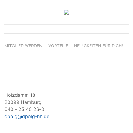
MITGLIED WERDEN
VORTEILE
NEUIGKEITEN FÜR DICH!
Holzdamm 18
20099 Hamburg
040 - 25 40 26-0
dpolg@dpolg-hh.de