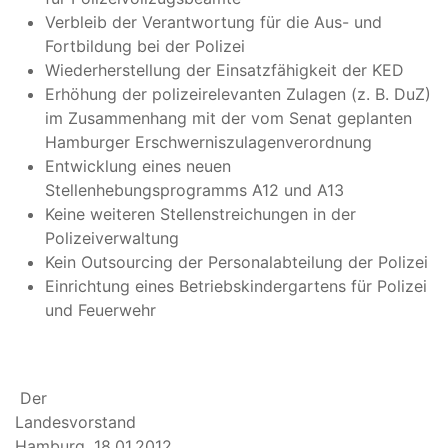
Verbleib der Verantwortung für die Aus- und
Fortbildung bei der Polizei
Wiederherstellung der Einsatzfähigkeit der KED
Erhöhung der polizeirelevanten Zulagen (z. B. DuZ)
im Zusammenhang mit der vom Senat geplanten
Hamburger Erschwerniszulagenverordnung
Entwicklung eines neuen
Stellenhebungsprogramms A12 und A13
Keine weiteren Stellenstreichungen in der
Polizeiverwaltung
Kein Outsourcing der Personalabteilung der Polizei
Einrichtung eines Betriebskindergartens für Polizei
und Feuerwehr
Der
Landesvorsta
Hamburg, 18.01.2012