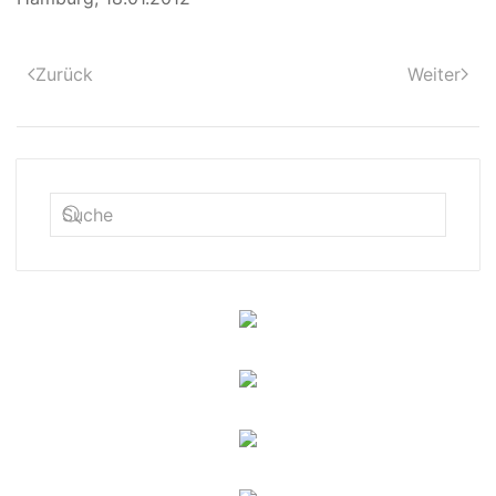
Zurück
Weiter