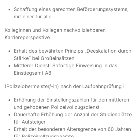
Schaffung eines gerechten Beförderungssystems,
mit einer für alle
Kolleginnen und Kollegen nachvollziehbaren
Karriereperspektive
Erhalt des bewährten Prinzips „Deeskalation durch
Stärke“ bei Großeinsätzen
Mittlerer Dienst: Sofortige Einweisung in das
Einstiegsamt A8
(Polizeiobermeister/-in) nach der Laufbahnprüfung I
Erhöhung der Einstellungszahlen für den mittleren
und gehobenen Polizeivollzugsdienst
Dauerhafte Erhöhung der Anzahl der Studienplätze
für Aufsteiger
Erhalt der besonderen Altersgrenze von 60 Jahren
für Polizeivollzugsbeamte