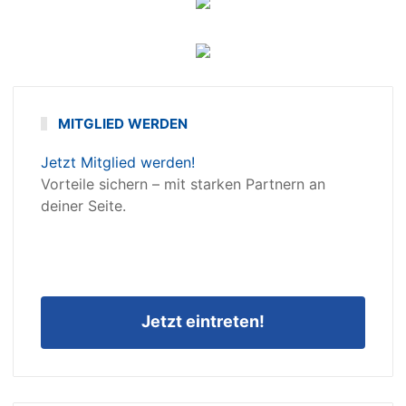
MITGLIED WERDEN
Jetzt Mitglied werden!
Vorteile sichern – mit starken Partnern an
deiner Seite.
Jetzt eintreten!