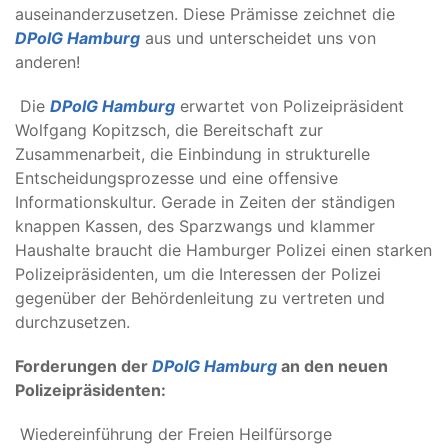
auseinanderzusetzen. Diese Prämisse zeichnet die
DPolG Hamburg
aus und unterscheidet uns von
anderen!
Die
DPolG Hamburg
erwartet von Polizeipräsident
Wolfgang Kopitzsch, die Bereitschaft zur
Zusammenarbeit, die Einbindung in strukturelle
Entscheidungsprozesse und eine offensive
Informationskultur. Gerade in Zeiten der ständigen
knappen Kassen, des Sparzwangs und klammer
Haushalte braucht die Hamburger Polizei einen starken
Polizeipräsidenten, um die Interessen der Polizei
gegenüber der Behördenleitung zu vertreten und
durchzusetzen.
Forderungen der
DPolG Hamburg
an den neuen
Polizeipräsidenten:
Wiedereinführung der Freien Heilfürsorge