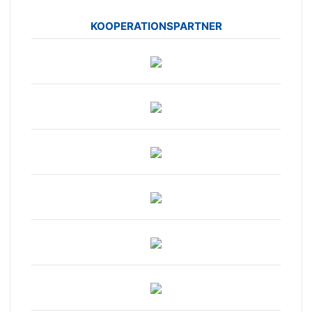
KOOPERATIONSPARTNER