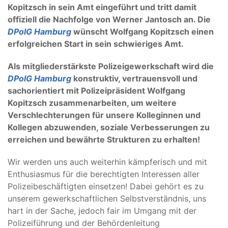
Kopitzsch in sein Amt eingeführt und tritt damit
offiziell die Nachfolge von Werner Jantosch an. Die
DPolG Hamburg
wünscht Wolfgang Kopitzsch einen
erfolgreichen Start in sein schwieriges Amt.
Als mitgliederstärkste Polizeigewerkschaft wird die
DPolG Hamburg
konstruktiv, vertrauensvoll und
sachorientiert mit Polizeipräsident Wolfgang
Kopitzsch zusammenarbeiten, um weitere
Verschlechterungen für unsere Kolleginnen und
Kollegen abzuwenden, soziale Verbesserungen zu
erreichen und bewährte Strukturen zu erhalten!
Wir werden uns auch weiterhin kämpferisch und mit
Enthusiasmus für die berechtigten Interessen aller
Polizeibeschäftigten einsetzen! Dabei gehört es zu
unserem gewerkschaftlichen Selbstverständnis, uns
hart in der Sache, jedoch fair im Umgang mit der
Polizeiführung und der Behördenleitung