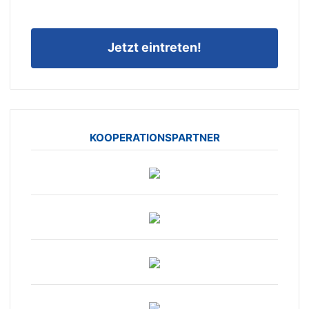
Jetzt eintreten!
KOOPERATIONSPARTNER