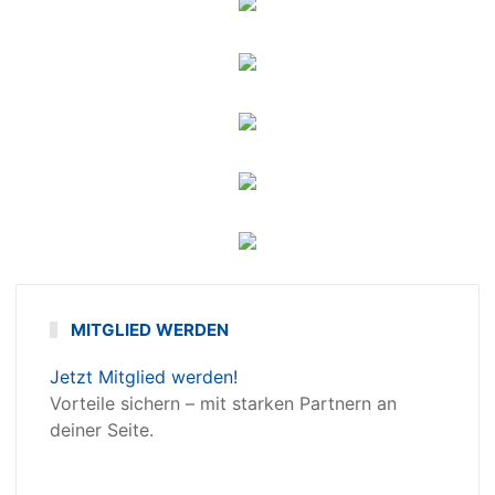
MITGLIED WERDEN
Jetzt Mitglied werden!
Vorteile sichern – mit starken Partnern an
deiner Seite.