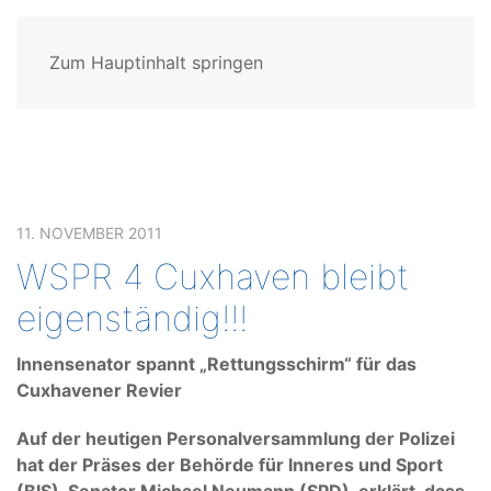
Zum Hauptinhalt springen
11. NOVEMBER 2011
WSPR 4 Cuxhaven bleibt
eigenständig!!!
Innensenator spannt „Rettungsschirm“ für das
Cuxhavener Revier
Auf der heutigen Personalversammlung der Polizei
hat der Präses der Behörde für Inneres und Sport