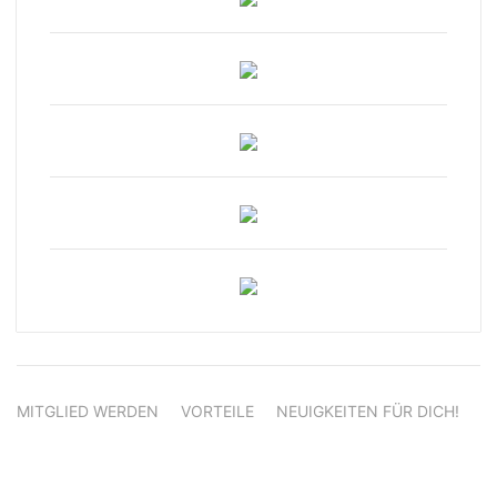
MITGLIED WERDEN
VORTEILE
NEUIGKEITEN FÜR DICH!