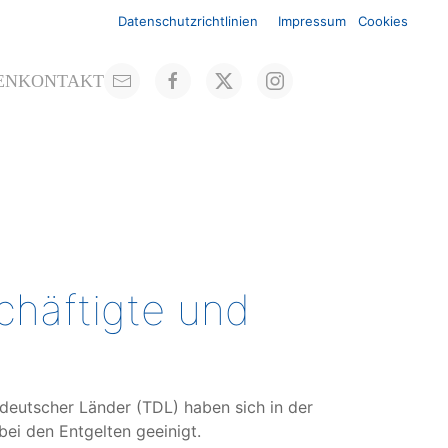
Datenschutzrichtlinien
Impressum
Cookies
EN
KONTAKT
chäftigte und
deutscher Länder (TDL) haben sich in der
ei den Entgelten geeinigt.