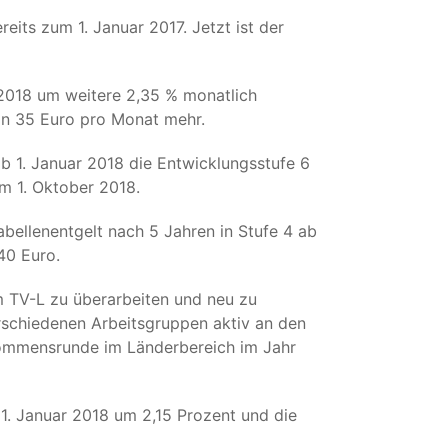
eits zum 1. Januar 2017. Jetzt ist der
 2018 um weitere 2,35 % monatlich
an 35 Euro pro Monat mehr.
b 1. Januar 2018 die Entwicklungsstufe 6
um 1. Oktober 2018.
bellenentgelt nach 5 Jahren in Stufe 4 ab
40 Euro.
m TV-L zu überarbeiten und neu zu
rschiedenen Arbeitsgruppen aktiv an den
inkommensrunde im Länderbereich im Jahr
1. Januar 2018 um 2,15 Prozent und die