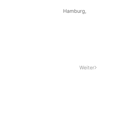
ung Hamburg,
Weiter