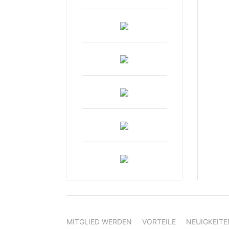
MITGLIED WERDEN
VORTEILE
NEUIGKEITE