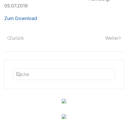
05.07.2019
Zum Download
Zurück
Weiter