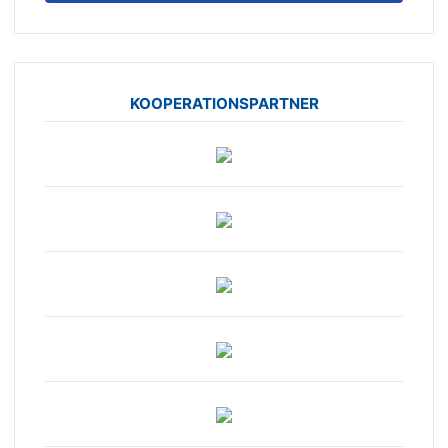
KOOPERATIONSPARTNER