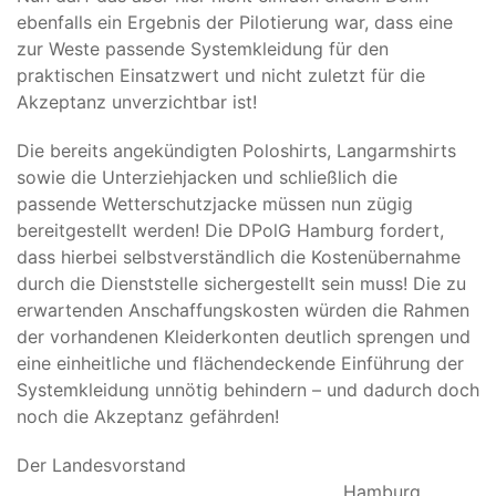
ebenfalls ein Ergebnis der Pilotierung war, dass eine
zur Weste passende Systemkleidung für den
praktischen Einsatzwert und nicht zuletzt für die
Akzeptanz unverzichtbar ist!
Die bereits angekündigten Poloshirts, Langarmshirts
sowie die Unterziehjacken und schließlich die
passende Wetterschutzjacke müssen nun zügig
bereitgestellt werden! Die DPolG Hamburg fordert,
dass hierbei selbstverständlich die Kostenübernahme
durch die Dienststelle sichergestellt sein muss! Die zu
erwartenden Anschaffungskosten würden die Rahmen
der vorhandenen Kleiderkonten deutlich sprengen und
eine einheitliche und flächendeckende Einführung der
Systemkleidung unnötig behindern – und dadurch doch
noch die Akzeptanz gefährden!
Der Landesvorstand
Hamburg,