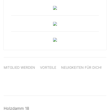
MITGLIED WERDEN
VORTEILE
NEUIGKEITEN FÜR DICH!
Holzdamm 18