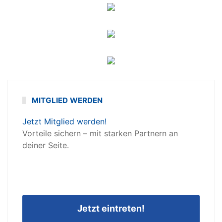
MITGLIED WERDEN
Jetzt Mitglied werden!
Vorteile sichern – mit starken Partnern an
deiner Seite.
Jetzt eintreten!