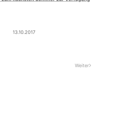
0.2017
Weiter