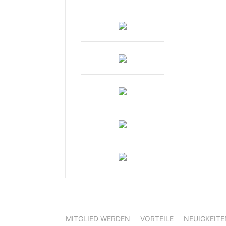
MITGLIED WERDEN
VORTEILE
NEUIGKEITE