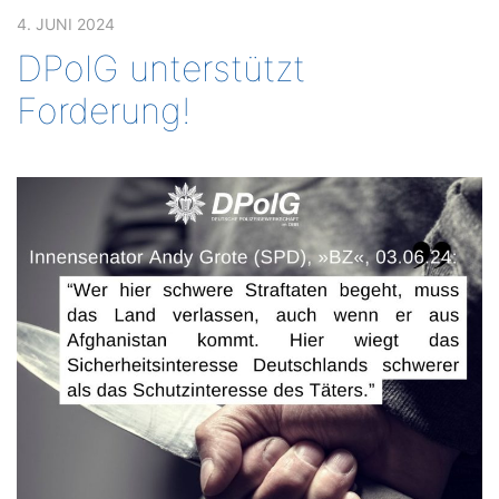
4. JUNI 2024
DPolG unterstützt
Forderung!