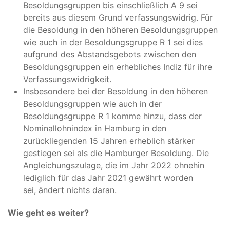
Besoldungsgruppen bis einschließlich A 9 sei
bereits aus diesem Grund verfassungswidrig. Für
die Besoldung in den höheren Besoldungsgruppen
wie auch in der Besoldungsgruppe R 1 sei dies
aufgrund des Abstandsgebots zwischen den
Besoldungsgruppen ein erhebliches Indiz für ihre
Verfassungswidrigkeit.
Insbesondere bei der Besoldung in den höheren
Besoldungsgruppen wie auch in der
Besoldungsgruppe R 1 komme hinzu, dass der
Nominallohnindex in Hamburg in den
zurückliegenden 15 Jahren erheblich stärker
gestiegen sei als die Hamburger Besoldung. Die
Angleichungszulage, die im Jahr 2022 ohnehin
lediglich für das Jahr 2021 gewährt worden
sei, ändert nichts daran.
Wie geht es weiter?