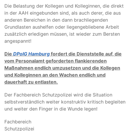
Die Belastung der Kollegen und Kolleginnen, die direkt
in der AAH eingebunden sind, als auch derer, die aus
anderen Bereichen in den dann brachliegenden
Grundlasten aushelfen oder liegengebliebene Arbeit
zusätzlich erledigen müssen, ist wieder zum Bersten
angespannt!
Die
DPolG Hamburg
fordert die Dienststelle auf, die
vom Personalamt geforderten flankierenden
Maßnahmen endlich umzusetzen und die Kollegen
und Kolleginnen an den Wachen endlich und
dauerhaft zu entlasten.
Der Fachbereich Schutzpolizei wird die Situation
selbstverständlich weiter konstruktiv kritisch begleiten
und weiter den Finger in die Wunde legen!
Fachbereich
Schutzpolizei