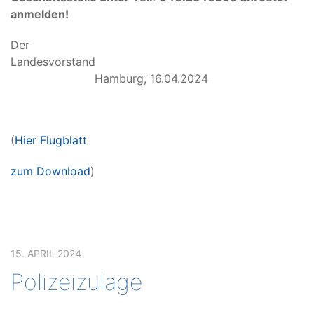
anmelden!
Der
Landesvorstan
Hamburg, 16.04.2024
(
Hier Flugblatt
zum Download
)
15. APRIL 2024
Polizeizulage