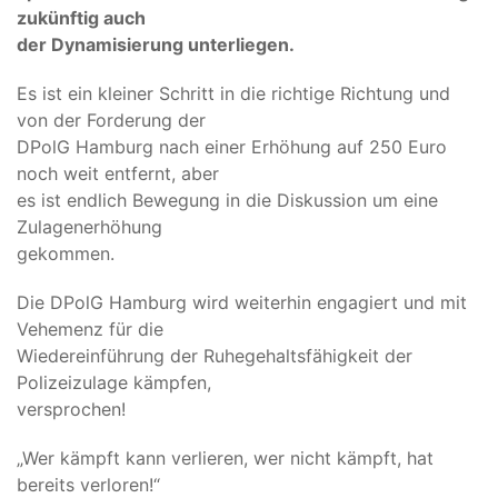
zukünftig auch
der Dynamisierung unterliegen.
Es ist ein kleiner Schritt in die richtige Richtung und
von der Forderung der
DPolG Hamburg nach einer Erhöhung auf 250 Euro
noch weit entfernt, aber
es ist endlich Bewegung in die Diskussion um eine
Zulagenerhöhung
gekommen.
Die DPolG Hamburg wird weiterhin engagiert und mit
Vehemenz für die
Wiedereinführung der Ruhegehaltsfähigkeit der
Polizeizulage kämpfen,
versprochen!
„Wer kämpft kann verlieren, wer nicht kämpft, hat
bereits verloren!“