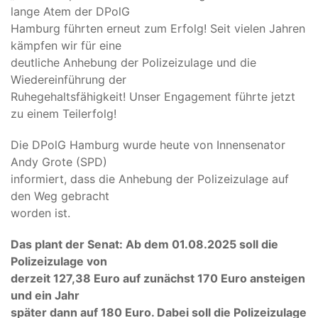
lange Atem der DPolG
Hamburg führten erneut zum Erfolg! Seit vielen Jahren
kämpfen wir für eine
deutliche Anhebung der Polizeizulage und die
Wiedereinführung der
Ruhegehaltsfähigkeit! Unser Engagement führte jetzt
zu einem Teilerfolg!
Die DPolG Hamburg wurde heute von Innensenator
Andy Grote (SPD)
informiert, dass die Anhebung der Polizeizulage auf
den Weg gebracht
worden ist.
Das plant der Senat: Ab dem 01.08.2025 soll die
Polizeizulage von
derzeit 127,38 Euro auf zunächst 170 Euro ansteigen
und ein Jahr
später dann auf 180 Euro. Dabei soll die Polizeizulage