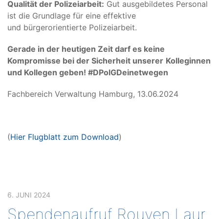
Qualität der Polizeiarbeit:
Gut ausgebildetes Personal
ist die Grundlage für eine effektive
und bürgerorientierte Polizeiarbeit.
Gerade in der heutigen Zeit darf es keine
Kompromisse bei der Sicherheit unserer
Kolleginnen
und Kollegen geben! #DPolGDeinetwegen
Fachbereich Verwaltung Hamburg, 13.06.2024
(
Hier Flugblatt zum Download
)
6. JUNI 2024
Spendenaufruf Rouven Laur