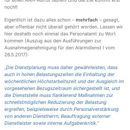
noch!!
Eigentlich ist dazu alles schon –
mehrfach
– gesagt,
aber offenbar nicht überall gehört worden. Lassen wir
hier deshalb noch einmal das Personalamt zu Wort
kommen (Auszug aus den Ausführungen zur
Ausnahmegenehmigung für den Alarmdienst I vom
26.5.2017):
„
Die Dienstplanung muss daher gewährleisten, dass
auch in hohen Belastungszeiten die Einhaltung der
wöchentlichen Höchstarbeitszeit und der Ausgleich im
vorgesehenen Bezugszeitraum sichergestellt ist, und
die Dienststelle muss flankierend Maßnahmen zur
schnellstmöglichen Reduzierung der Belastung
ergreifen, beispielsweise durch Personalverstärkung
von anderen Dienstherrn, Beauftragung externer
Dienstleister sowie interne Aufgabenkritik
.“