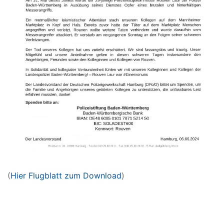
(
Hier Flugblatt zum Download
)