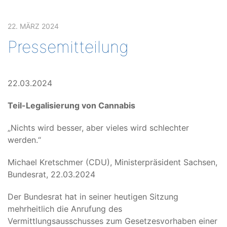
22. MÄRZ 2024
Pressemitteilung
22.03.2024
Teil-Legalisierung von Cannabis
„Nichts wird besser, aber vieles wird schlechter
werden.“
Michael Kretschmer (CDU), Ministerpräsident Sachsen,
Bundesrat, 22.03.2024
Der Bundesrat hat in seiner heutigen Sitzung
mehrheitlich die Anrufung des
Vermittlungsausschusses zum Gesetzesvorhaben einer