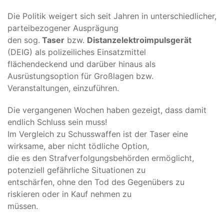
Die Politik weigert sich seit Jahren in unterschiedlicher,
parteibezogener Ausprägung
den sog.
Taser
bzw.
Distanzelektroimpulsgerät
(DEIG) als polizeiliches Einsatzmittel
flächendeckend und darüber hinaus als
Ausrüstungsoption für Großlagen bzw.
Veranstaltungen, einzuführen.
Die vergangenen Wochen haben gezeigt, dass damit
endlich Schluss sein muss!
Im Vergleich zu Schusswaffen ist der Taser eine
wirksame, aber nicht tödliche Option,
die es den Strafverfolgungsbehörden ermöglicht,
potenziell gefährliche Situationen zu
entschärfen, ohne den Tod des Gegenübers zu
riskieren oder in Kauf nehmen zu
müssen.