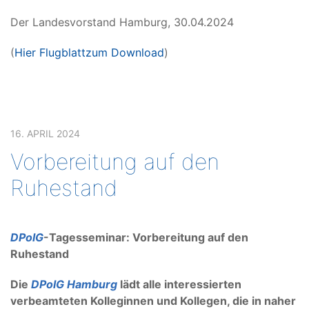
Der Landesvorstand Hamburg, 30.04.2024
(
Hier Flugblatt
zum Download
)
16. APRIL 2024
Vorbereitung auf den
Ruhestand
DPolG
-Tagesseminar: Vorbereitung auf den
Ruhestand
Die
DPolG Hamburg
lädt alle interessierten
verbeamteten Kolleginnen und Kollegen, die in naher