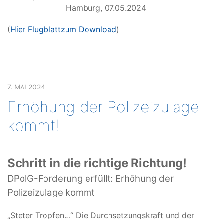
Hamburg, 07.05.2024
(
Hier Flugblatt
zum Download
)
7. MAI 2024
Erhöhung der Polizeizulage
kommt!
Schritt in die richtige Richtung!
DPolG-Forderung erfüllt: Erhöhung der
Polizeizulage kommt
„Steter Tropfen…“ Die Durchsetzungskraft und der