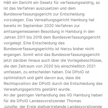
Hält ein Gericht ein Gesetz für verfassungswidrig, so
ist das Verfahren auszusetzen und dem
Bundesverfassungsgericht zur Entscheidung
vorzulegen. Das Verwaltungsgericht Hamburg hat
bereits im September 2020 Verfahren zur
amtsangemessenen Besoldung in Hamburg in den
Jahren 2011 bis 2019 dem Bundesverfassungsgericht
vorgelegt. Eine Entscheidung des
Bundesverfassungsgerichts ist hierzu bisher nicht
ergangen. Somit wird das Bundesverfassungsgericht
jetzt darüber hinaus auch über die Vorlagebeschlüsse,
die den Zeitraum von 2020 bis einschließlich 2021
umfassen, zu entscheiden haben. Die DPolG ist
optimistisch und geht davon aus, dass die
Rechtsposition der DPolG durch die Entscheidung des
Verwaltungsgerichts gestärkt wurde.
An der gestrigen Verhandlung des VG Hamburg haben
für die DPolG Landesvorsitzender Thomas
Jungfer, der Erste stellvertretende Landesvorsitzende