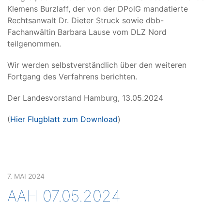
Klemens Burzlaff, der von der DPolG mandatierte
Rechtsanwalt Dr. Dieter Struck sowie dbb-
Fachanwältin Barbara Lause vom DLZ Nord
teilgenommen.
Wir werden selbstverständlich über den weiteren
Fortgang des Verfahrens berichten.
Der Landesvorstand Hamburg, 13.05.2024
(
Hier Flugblatt
zum Download
)
7. MAI 2024
AAH 07.05.2024