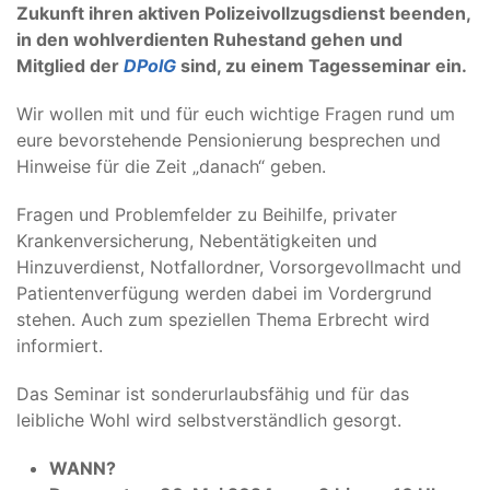
Zukunft ihren aktiven Polizeivollzugsdienst beenden,
in den wohlverdienten Ruhestand gehen und
Mitglied der
DPolG
sind, zu einem Tagesseminar ein.
Wir wollen mit und für euch wichtige Fragen rund um
eure bevorstehende Pensionierung besprechen und
Hinweise für die Zeit „danach“ geben.
Fragen und Problemfelder zu Beihilfe, privater
Krankenversicherung, Nebentätigkeiten und
Hinzuverdienst, Notfallordner, Vorsorgevollmacht und
Patientenverfügung werden dabei im Vordergrund
stehen. Auch zum speziellen Thema Erbrecht wird
informiert.
Das Seminar ist sonderurlaubsfähig und für das
leibliche Wohl wird selbstverständlich gesorgt.
WANN?