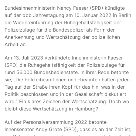
Bundesinnenministerin Nancy Faeser (SPD) kündigte
auf der dbb Jahrestagung am 10. Januar 2022 in Berlin
die Wiedereinführung der Ruhegehaltsfähigkeit der
Polizeizulage für die Bundespolizei als Form der
Anerkennung und Wertschätzung der polizeilichen
Arbeit an.
Am 13. Juli 2023 verkündete Innenministerin Faeser
(SPD) die Ruhegehaltsfähigkeit der Polizeizulage für
rund 56.000 Bundesbedienstete. In ihrer Rede betonte
sie, „Die Polizeibeamtinnen und -beamten halten jeden
Tag auf der Straße ihren Kopf für das hin, was in der
Politik beschlossen und in der Gesellschaft diskutiert
wird.“ Ein klares Zeichen der Wertschätzung. Doch wo
bleibt diese Wertschätzung in Hamburg?
Auf der Personalversammlung 2022 betonte
Innensenator Andy Grote (SPD), dass es an der Zeit ist,