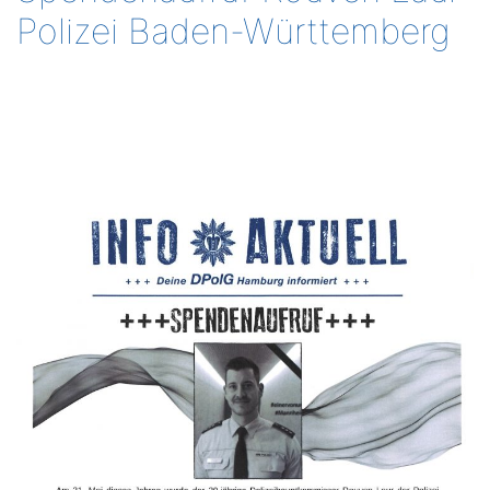
Polizei Baden-Württemberg