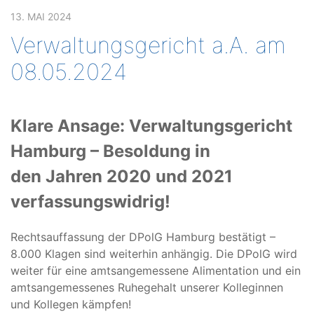
13. MAI 2024
Verwaltungsgericht a.A. am
08.05.2024
Klare Ansage: Verwaltungsgericht
Hamburg – Besoldung in
den Jahren 2020 und 2021
verfassungswidrig!
Rechtsauffassung der DPolG Hamburg bestätigt –
8.000 Klagen sind weiterhin anhängig. Die DPolG wird
weiter für eine amtsangemessene Alimentation und ein
amtsangemessenes Ruhegehalt unserer Kolleginnen
und Kollegen kämpfen!