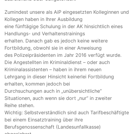
Zumindest unsere als AiP eingesetzten Kolleginnen und
Kollegen haben in Ihrer Ausbildung
eine fünftägige Schulung in der AK hinsichtlich eines
Handlungs- und Verhaltenstrainings
erhalten. Danach gab es jedoch keine weitere
Fortbildung, obwohl sie in einer Anweisung
des Polizeipräsidenten im Jahr 2016 verfügt wurde.
Die Angestellten im Kriminaldienst – oder auch
Kriminalassistenten – haben in ihrem neuen
Lehrgang in dieser Hinsicht keinerlei Fortbildung
erhalten, kommen jedoch bei
Durchsuchungen auch in „unübersichtliche“
Situationen, auch wenn sie dort „nur“ in zweiter
Reihe stehen.
Wichtig: Selbstverständlich sind auch Tarifbeschäftigte
bei einem Einsatztraining über ihre
Berufsgenossenschaft (Landesunfallkasse)