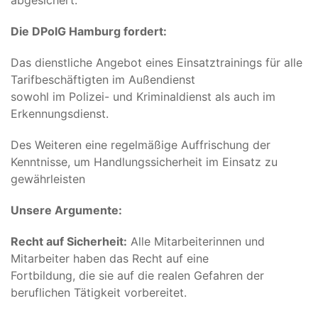
abgesichert.
Die DPolG Hamburg fordert:
Das dienstliche Angebot eines Einsatztrainings für alle
Tarifbeschäftigten im Außendienst
sowohl im Polizei- und Kriminaldienst als auch im
Erkennungsdienst.
Des Weiteren eine regelmäßige Auffrischung der
Kenntnisse, um Handlungssicherheit im Einsatz zu
gewährleisten
Unsere Argumente:
Recht auf Sicherheit:
Alle Mitarbeiterinnen und
Mitarbeiter haben das Recht auf eine
Fortbildung, die sie auf die realen Gefahren der
beruflichen Tätigkeit vorbereitet.