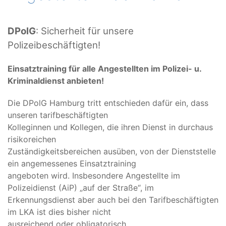
DPolG
: Sicherheit für unsere
Polizeibeschäftigten!
Einsatztraining für alle Angestellten im Polizei- u.
Kriminaldienst anbieten!
Die DPolG Hamburg tritt entschieden dafür ein, dass
unseren tarifbeschäftigten
Kolleginnen und Kollegen, die ihren Dienst in durchaus
risikoreichen
Zuständigkeitsbereichen ausüben, von der Dienststelle
ein angemessenes Einsatztraining
angeboten wird. Insbesondere Angestellte im
Polizeidienst (AiP) „auf der Straße“, im
Erkennungsdienst aber auch bei den Tarifbeschäftigten
im LKA ist dies bisher nicht
ausreichend oder obligatorisch.