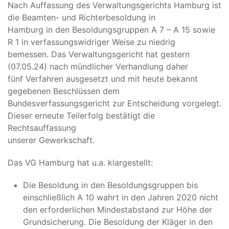
Nach Auffassung des Verwaltungsgerichts Hamburg ist
die Beamten- und Richterbesoldung in
Hamburg in den Besoldungsgruppen A 7 – A 15 sowie
R 1 in verfassungswidriger Weise zu niedrig
bemessen. Das Verwaltungsgericht hat gestern
(07.05.24) nach mündlicher Verhandlung daher
fünf Verfahren ausgesetzt und mit heute bekannt
gegebenen Beschlüssen dem
Bundesverfassungsgericht zur Entscheidung vorgelegt.
Dieser erneute Teilerfolg bestätigt die
Rechtsauffassung
unserer Gewerkschaft.
Das VG Hamburg hat u.a. klargestellt:
Die Besoldung in den Besoldungsgruppen bis
einschließlich A 10 wahrt in den Jahren 2020 nicht
den erforderlichen Mindestabstand zur Höhe der
Grundsicherung. Die Besoldung der Kläger in den