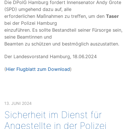
Die DPolG Hamburg fordert Innensenator Andy Grote
(SPD) umgehend dazu auf, alle
erforderlichen Maßnahmen zu treffen, um den
Taser
bei der Polizei Hamburg
einzuführen. Es sollte Bestandteil seiner Fürsorge sein,
seine Beamtinnen und
Beamten zu schützen und bestmöglich auszustatten.
Der Landesvorstand Hamburg, 18.06.2024
(
Hier Flugblatt zum Download
)
13. JUNI 2024
Sicherheit im Dienst für
Angestellte in der Polizei