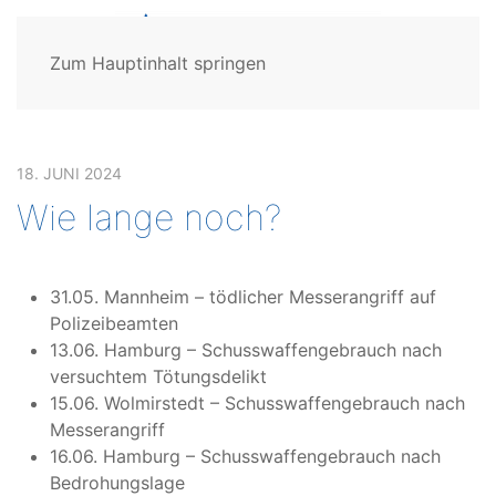
Zum Hauptinhalt springen
18. JUNI 2024
Wie lange noch?
31.05. Mannheim – tödlicher Messerangriff auf
Polizeibeamten
13.06. Hamburg – Schusswaffengebrauch nach
versuchtem Tötungsdelikt
15.06. Wolmirstedt – Schusswaffengebrauch nach
Messerangriff
16.06. Hamburg – Schusswaffengebrauch nach
Bedrohungslage