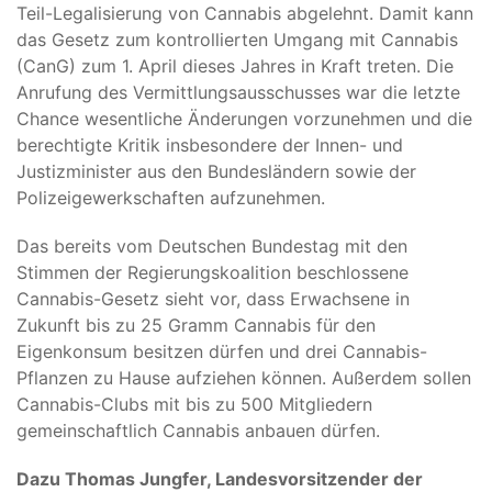
Teil-Legalisierung von Cannabis abgelehnt. Damit kann
das Gesetz zum kontrollierten Umgang mit Cannabis
(CanG) zum 1. April dieses Jahres in Kraft treten. Die
Anrufung des Vermittlungsausschusses war die letzte
Chance wesentliche Änderungen vorzunehmen und die
berechtigte Kritik insbesondere der Innen- und
Justizminister aus den Bundesländern sowie der
Polizeigewerkschaften aufzunehmen.
Das bereits vom Deutschen Bundestag mit den
Stimmen der Regierungskoalition beschlossene
Cannabis-Gesetz sieht vor, dass Erwachsene in
Zukunft bis zu 25 Gramm Cannabis für den
Eigenkonsum besitzen dürfen und drei Cannabis-
Pflanzen zu Hause aufziehen können. Außerdem sollen
Cannabis-Clubs mit bis zu 500 Mitgliedern
gemeinschaftlich Cannabis anbauen dürfen.
Dazu Thomas Jungfer, Landesvorsitzender der