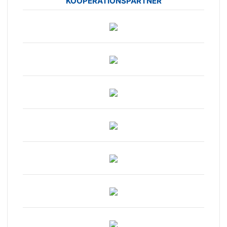
KOOPERATIONSPARTNER