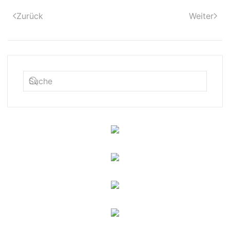
Zurück
Weiter