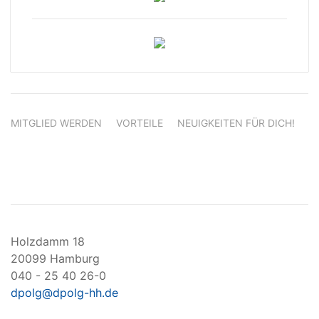
MITGLIED WERDEN
VORTEILE
NEUIGKEITEN FÜR DICH!
Holzdamm 18
20099 Hamburg
040 - 25 40 26-0
dpolg@dpolg-hh.de