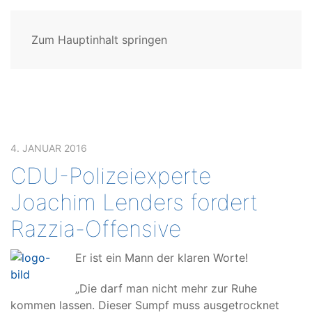
Zum Hauptinhalt springen
4. JANUAR 2016
CDU-Polizeiexperte
Joachim Lenders fordert
Razzia-Offensive
Er ist ein Mann der klaren Worte!
„Die darf man nicht mehr zur Ruhe
kommen lassen. Dieser Sumpf muss ausgetrocknet