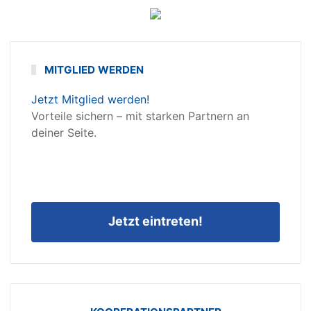
MITGLIED WERDEN
Jetzt Mitglied werden!
Vorteile sichern – mit starken Partnern an
deiner Seite.
Jetzt eintreten!