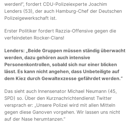
werden!“, fordert CDU-Polizeiexperte Joachim
Lenders (53), der auch Hamburg-Chef der Deutschen
Polizeigewerkschaft ist.
Erster Politiker fordert Razzia-Offensive gegen die
verfeindeten Rocker-Clans!
Lenders: „Beide Gruppen müssen ständig überwacht
werden, dazu gehören auch intensive
Personenkontrollen, sobald sich nur einer blicken
lässt. Es kann nicht angehen, dass Unbeteiligte auf
dem Kiez durch Gewaltexzesse gefährdet werden.“
Das sieht auch Innensenator Michael Neumann (45,
SPD) so. Über den Kurznachrichtendienst Twitter
versprach er: „Unsere Polizei wird mit allen Mitteln
gegen diese Ganoven vorgehen. Wir lassen uns nicht
auf der Nase herumtanzen.“