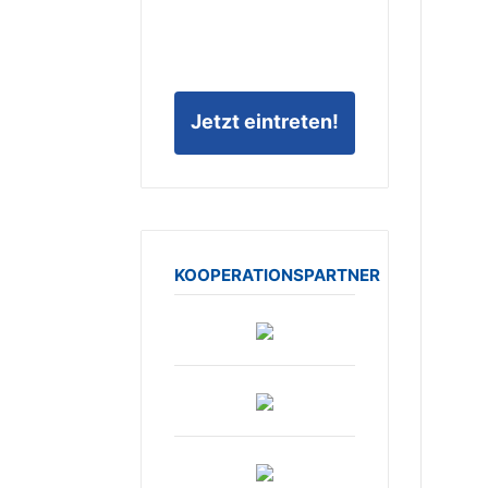
Jetzt eintreten!
KOOPERATIONSPARTNER