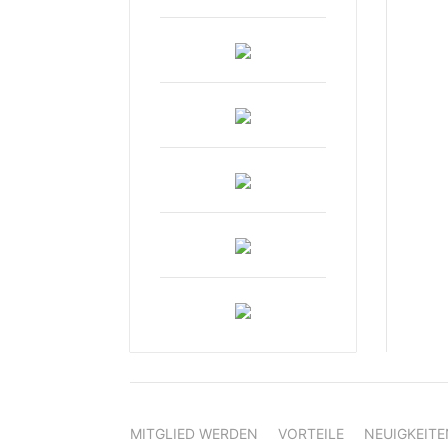
MITGLIED WERDEN
VORTEILE
NEUIGKEITE