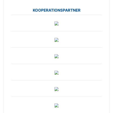
KOOPERATIONSPARTNER