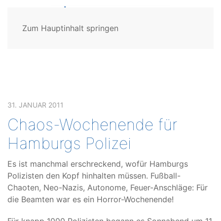
Zum Hauptinhalt springen
31. JANUAR 2011
Chaos-Wochenende für
Hamburgs Polizei
Es ist manchmal erschreckend, wofür Hamburgs
Polizisten den Kopf hinhalten müssen. Fußball-
Chaoten, Neo-Nazis, Autonome, Feuer-Anschläge: Für
die Beamten war es ein Horror-Wochenende!