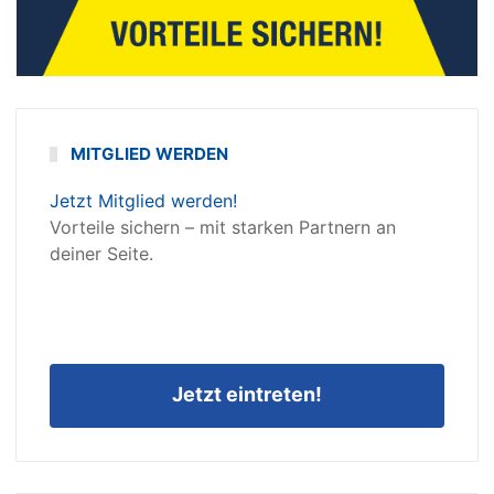
MITGLIED WERDEN
Jetzt Mitglied werden!
Vorteile sichern – mit starken Partnern an
deiner Seite.
Jetzt eintreten!