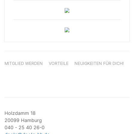
MITGLIED WERDEN
VORTEILE
NEUIGKEITEN FÜR DICH!
Holzdamm 18
20099 Hamburg
040 - 25 40 26-0