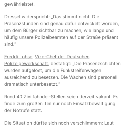
gewährleistet.
Dressel widerspricht: „Das stimmt nicht! Die
Präsenzstunden sind genau dafür entwickelt worden,
um dem Bürger sichtbar zu machen, wie lange und
häufig unsere Polizeibeamten auf der Straße präsent
sind.“
Freddi Lohse
,
Vize-Chef der Deutschen
Polizeigewerkschaft
, bestätigt: „Die Präsenzschichten
wurden aufgelöst, um die Funkstreifenwagen
ausreichend zu besetzen. Die Wachen sind personell
dramatisch unterbesetzt.“
Rund 40 Zivilfahnder-Stellen seien derzeit vakant. Es
finde zum großen Teil nur noch Einsatzbewältigung
der Notrufe statt.
Die Situation dürfte sich noch verschlimmern: Laut