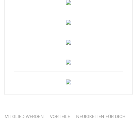
MITGLIED WERDEN
VORTEILE
NEUIGKEITEN FÜR DICH!