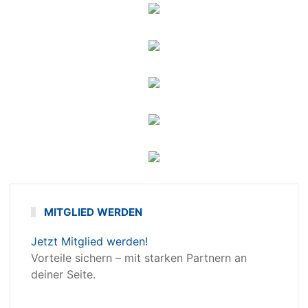
MITGLIED WERDEN
Jetzt Mitglied werden!
Vorteile sichern – mit starken Partnern an
deiner Seite.