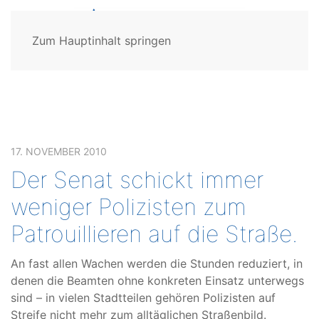
Zum Hauptinhalt springen
17. NOVEMBER 2010
Der Senat schickt immer
weniger Polizisten zum
Patrouillieren auf die Straße.
An fast allen Wachen werden die Stunden reduziert, in
denen die Beamten ohne konkreten Einsatz unterwegs
sind – in vielen Stadtteilen gehören Polizisten auf
Streife nicht mehr zum alltäglichen Straßenbild.