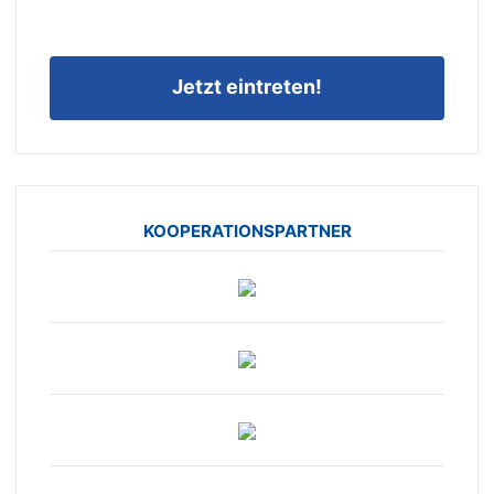
Jetzt eintreten!
KOOPERATIONSPARTNER