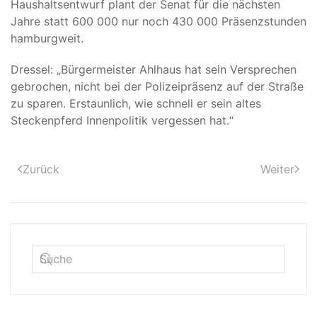
Haushaltsentwurf plant der Senat für die nächsten
Jahre statt 600 000 nur noch 430 000 Präsenzstunden
hamburgweit.
Dressel: „Bürgermeister Ahlhaus hat sein Versprechen
gebrochen, nicht bei der Polizeipräsenz auf der Straße
zu sparen. Erstaunlich, wie schnell er sein altes
Steckenpferd Innenpolitik vergessen hat.“
Zurück
Weiter