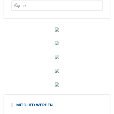
MITGLIED WERDEN