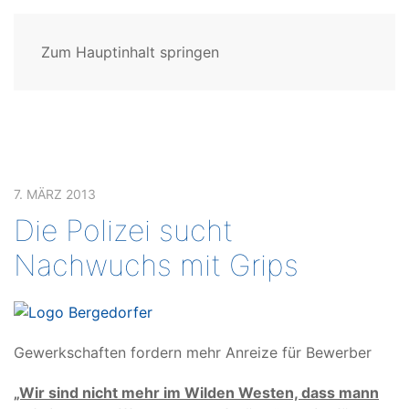
Zum Hauptinhalt springen
7. MÄRZ 2013
Die Polizei sucht
Nachwuchs mit Grips
Gewerkschaften fordern mehr Anreize für Bewerber
„Wir sind nicht mehr im Wilden Westen, dass mann