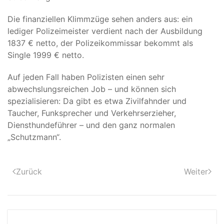
Die finanziellen Klimmzüge sehen anders aus: ein
lediger Polizeimeister verdient nach der Ausbildung
1837 € netto, der Polizeikommissar bekommt als
Single 1999 € netto.
Auf jeden Fall haben Polizisten einen sehr
abwechslungsreichen Job – und können sich
spezialisieren: Da gibt es etwa Zivilfahnder und
Taucher, Funksprecher und Verkehrserzieher,
Diensthundeführer – und den ganz normalen
„Schutzmann“.
Zurück
Weiter