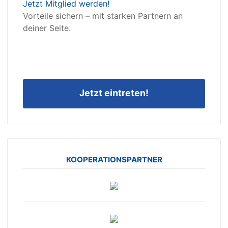
Jetzt Mitglied werden!
Vorteile sichern – mit starken Partnern an
deiner Seite.
Jetzt eintreten!
KOOPERATIONSPARTNER