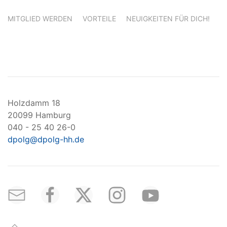
MITGLIED WERDEN
VORTEILE
NEUIGKEITEN FÜR DICH!
Holzdamm 18
20099 Hamburg
040 - 25 40 26-0
dpolg@dpolg-hh.de