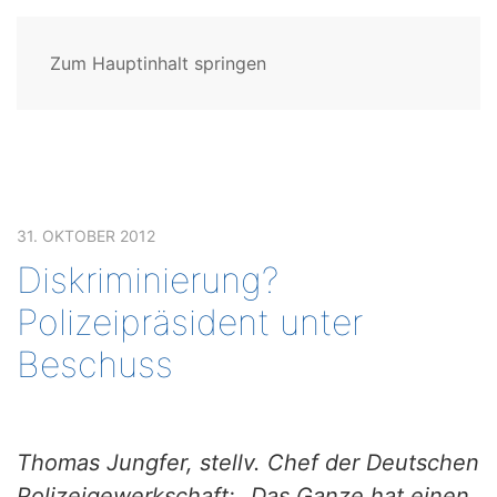
Zum Hauptinhalt springen
31. OKTOBER 2012
Diskriminierung?
Polizeipräsident unter
Beschuss
Thomas Jungfer, stellv. Chef der Deutschen
Polizeigewerkschaft: „Das Ganze hat einen