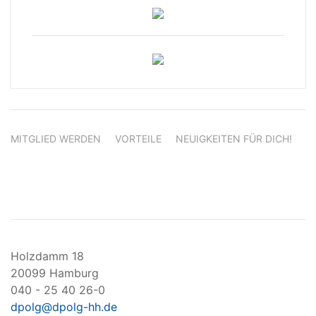
MITGLIED WERDEN
VORTEILE
NEUIGKEITEN FÜR DICH!
Holzdamm 18
20099 Hamburg
040 - 25 40 26-0
dpolg@dpolg-hh.de