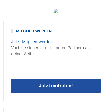
MITGLIED WERDEN
Jetzt Mitglied werden!
Vorteile sichern – mit starken Partnern an
deiner Seite.
Jetzt eintreten!