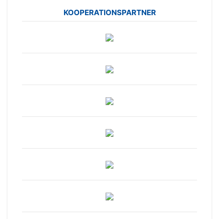
KOOPERATIONSPARTNER