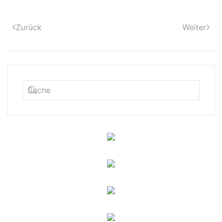
Zurück
Weiter